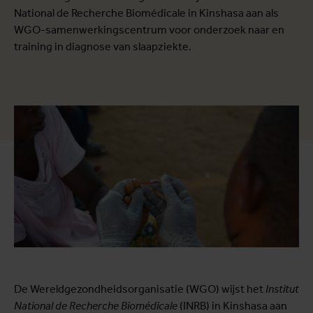
National de Recherche Biomédicale in Kinshasa aan als
WGO-samenwerkingscentrum voor onderzoek naar en
training in diagnose van slaapziekte.
De Wereldgezondheidsorganisatie (WGO) wijst het
Institut
National de Recherche Biomédicale
(INRB) in Kinshasa aan