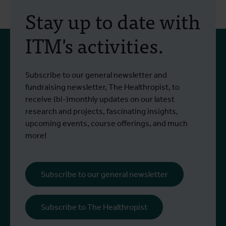
Stay up to date with
ITM's activities.
Subscribe to our general newsletter and
fundraising newsletter, The Healthropist, to
receive (bi-)monthly updates on our latest
research and projects, fascinating insights,
upcoming events, course offerings, and much
more!
Subscribe to our general newsletter
Subscribe to The Healthropist