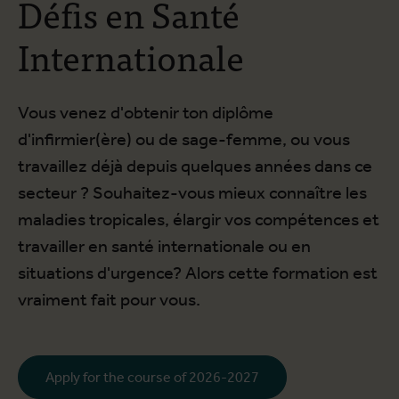
Défis en Santé
Internationale
Vous venez d'obtenir ton diplôme
d'infirmier(ère) ou de sage-femme, ou vous
travaillez déjà depuis quelques années dans ce
secteur ? Souhaitez-vous mieux connaître les
maladies tropicales, élargir vos compétences et
travailler en santé internationale ou en
situations d'urgence? Alors cette formation est
vraiment fait pour vous.
Apply for the course of 2026-2027