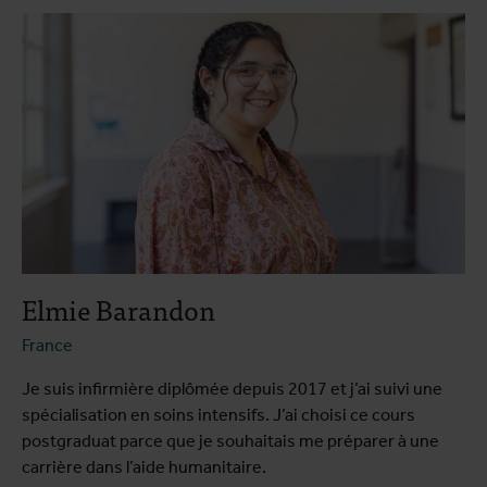
Course programme
Testimonials
Practical information
Elmie Barandon
France
Je suis infirmière diplômée depuis 2017 et j’ai suivi une
spécialisation en soins intensifs. J’ai choisi ce cours
postgraduat parce que je souhaitais me préparer à une
carrière dans l’aide humanitaire.