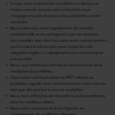
Si vous avez respecté les conditions ci-dessus et
n'avez commis aucune autre infraction, nous
n'engagerons pas de poursuites judiciaires à votre
encontre.
Nous traiterons votre signalement de manière
confidentielle et ne partagerons pas vos données
personnelles avec des tiers sans votre consentement,
sauf si cela est nécessaire pour respecter une
obligation légale. Le signalement sous pseudonyme
est possible.
Nous vous tiendrons informé de l'avancement de la
résolution du problème.
Dans toute communication de l'IMT relative au
problème signalé, nous mentionnerons votre nom en
tant que découvreur si vous le souhaitez.
Nous nous efforçons de résoudre tous les problèmes
dans les meilleurs délais.
Nous nous réservons le droit d'ignorer les
signalements de qualité insuffisante.