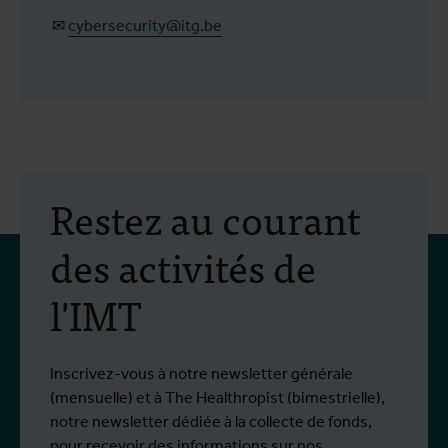
✉
cybersecurity@itg.be
Restez au courant
des activités de
l'IMT
Inscrivez-vous à notre newsletter générale
(mensuelle) et à The Healthropist (bimestrielle),
notre newsletter dédiée à la collecte de fonds,
pour recevoir des informations sur nos