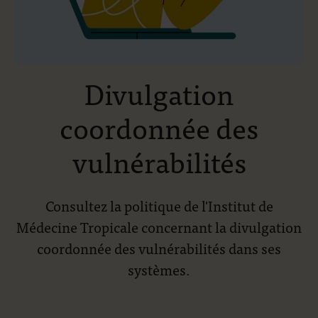
Divulgation
coordonnée des
vulnérabilités
Consultez la politique de l'Institut de
Médecine Tropicale concernant la divulgation
coordonnée des vulnérabilités dans ses
systèmes.