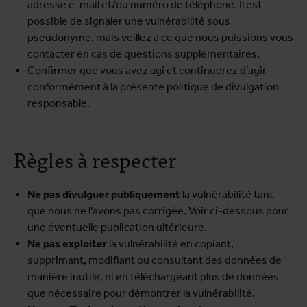
adresse e-mail et/ou numéro de téléphone. Il est
possible de signaler une vulnérabilité sous
pseudonyme, mais veillez à ce que nous puissions vous
contacter en cas de questions supplémentaires.
Confirmer que vous avez agi et continuerez d’agir
conformément à la présente politique de divulgation
responsable.
Règles à respecter
Ne pas divulguer publiquement
la vulnérabilité tant
que nous ne l'avons pas corrigée. Voir ci-dessous pour
une éventuelle publication ultérieure.
Ne pas exploiter
la vulnérabilité en copiant,
supprimant, modifiant ou consultant des données de
manière inutile, ni en téléchargeant plus de données
que nécessaire pour démontrer la vulnérabilité.