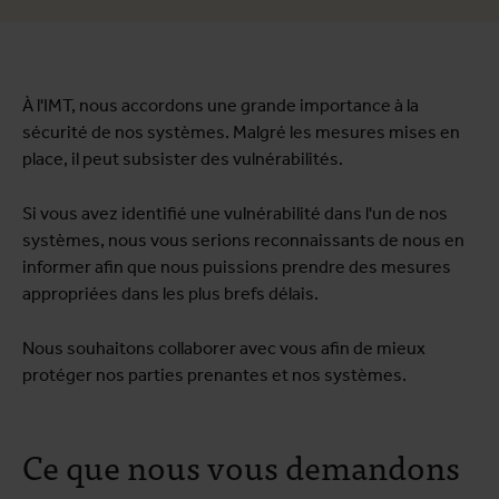
À l'IMT, nous accordons une grande importance à la
sécurité de nos systèmes. Malgré les mesures mises en
place, il peut subsister des vulnérabilités.
Si vous avez identifié une vulnérabilité dans l'un de nos
systèmes, nous vous serions reconnaissants de nous en
informer afin que nous puissions prendre des mesures
appropriées dans les plus brefs délais.
Nous souhaitons collaborer avec vous afin de mieux
protéger nos parties prenantes et nos systèmes.
Ce que nous vous demandons