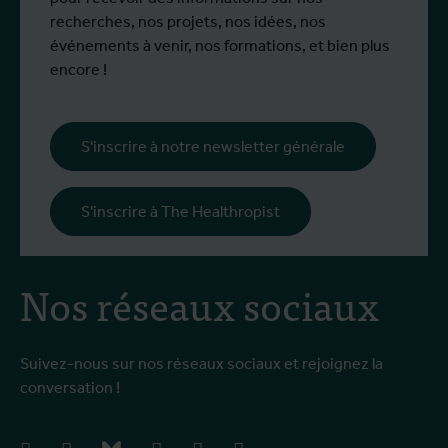
recherches, nos projets, nos idées, nos
événements à venir, nos formations, et bien plus
encore !
S'inscrire à notre newsletter générale
S'inscrire à The Healthropist
Nos réseaux sociaux
Suivez-nous sur nos réseaux sociaux et rejoignez la
conversation !