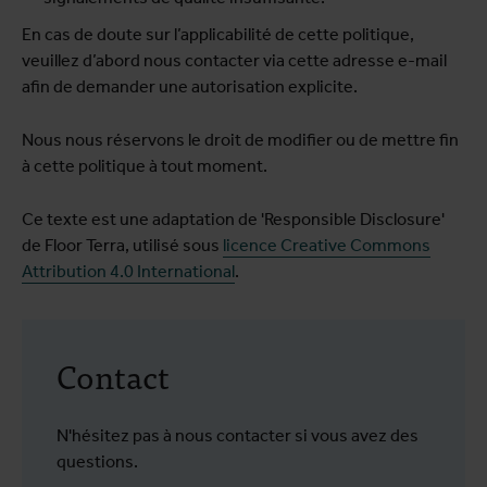
En cas de doute sur l’applicabilité de cette politique,
veuillez d’abord nous contacter via cette adresse e-mail
afin de demander une autorisation explicite.
Nous nous réservons le droit de modifier ou de mettre fin
à cette politique à tout moment.
Ce texte est une adaptation de 'Responsible Disclosure'
de Floor Terra, utilisé sous
licence Creative Commons
Attribution 4.0 International
.
Contact
N'hésitez pas à nous contacter si vous avez des
questions.