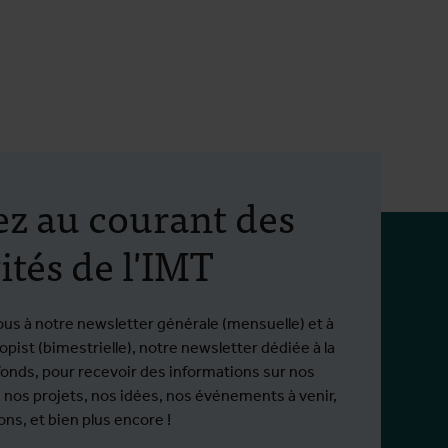
ez au courant des
ités de l'IMT
ous à notre newsletter générale (mensuelle) et à
pist (bimestrielle), notre newsletter dédiée à la
fonds, pour recevoir des informations sur nos
 nos projets, nos idées, nos événements à venir,
ns, et bien plus encore !