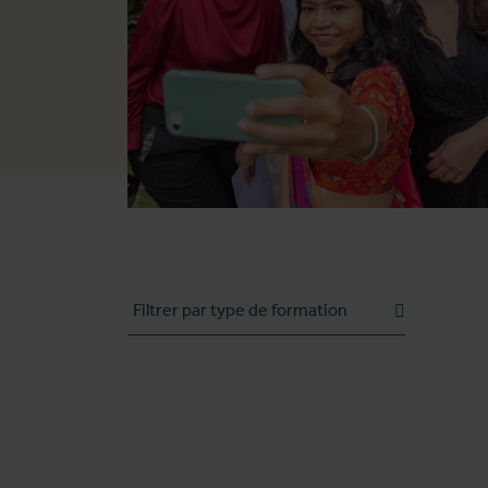
Catégorie