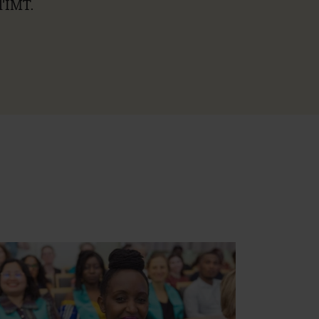
l'IMT.