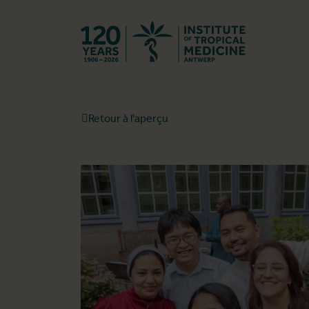
Retourner à l
Retour à l'aperçu