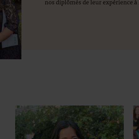
nos diplômés de leur expérience à 