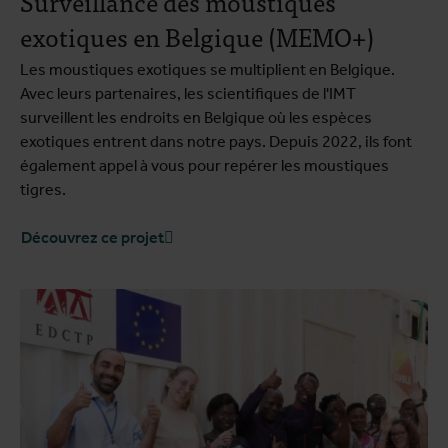
Surveillance des moustiques
exotiques en Belgique (MEMO+)
Les moustiques exotiques se multiplient en Belgique.
Avec leurs partenaires, les scientifiques de l'IMT
surveillent les endroits en Belgique où les espèces
exotiques entrent dans notre pays. Depuis 2022, ils font
également appel à vous pour repérer les moustiques
tigres.
Découvrez ce projet