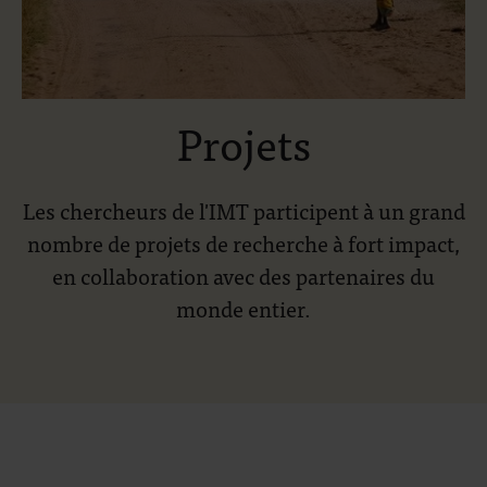
Projets
Les chercheurs de l'IMT participent à un grand
nombre de projets de recherche à fort impact,
en collaboration avec des partenaires du
monde entier.