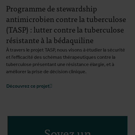
Programme de stewardship
antimicrobien contre la tuberculose
(TASP) : lutter contre la tuberculose
résistante à la bédaquiline
À travers le projet TASP, nous visons à étudier la sécurité
et l'efficacité des schémas thérapeutiques contre la
tuberculose présentant une résistance élargie, et à
améliorer la prise de décision clinique.
Découvrez ce projet
Soyez un