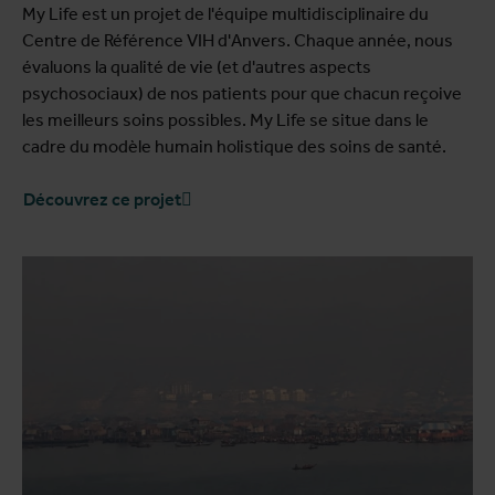
My Life est un projet de l'équipe multidisciplinaire du
Centre de Référence VIH d'Anvers. Chaque année, nous
évaluons la qualité de vie (et d'autres aspects
psychosociaux) de nos patients pour que chacun reçoive
les meilleurs soins possibles. My Life se situe dans le
cadre du modèle humain holistique des soins de santé.
Découvrez ce projet