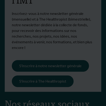
Inscrivez-vous à notre newsletter générale
(mensuelle) et à The Healthropist (bimestrielle),
notre newsletter dédiée à la collecte de fonds,
pour recevoir des informations sur nos
recherches, nos projets, nos idées, nos
événements à venir, nos formations, et bien plus
encore !
S'inscrire à notre newsletter générale
S'inscrire à The Healthropist
Nos réseaux sociaux