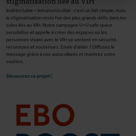
stigmatisation liée au VIH
Indétectable = Intransmissible : c'est un fait simple, mais
la stigmatisation reste l'un des plus grands défis dans les
soins liés au VIH. Notre campagne U=U safe space
sensibilise et appelle à créer des espaces où les
personnes vivant avec le VIH se sentent en sécurité,
reconnues et soutenues. Envie d'aider ? Diffusez le
message grâce à nos autocollants et montrez votre
soutien.
Découvrez ce projet