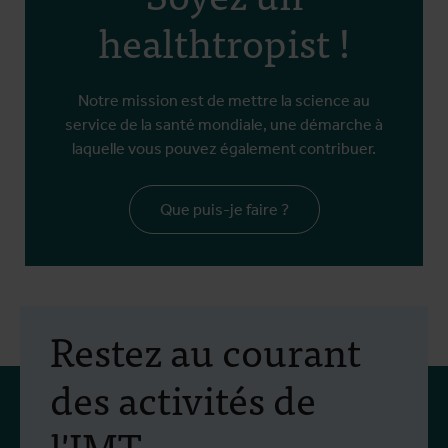
healthtropist !
Notre mission est de mettre la science au
service de la santé mondiale, une démarche à
laquelle vous pouvez également contribuer.
Que puis-je faire ?
Restez au courant
des activités de
l'IMT