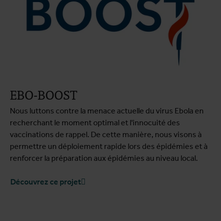
EBO-BOOST
Nous luttons contre la menace actuelle du virus Ebola en
recherchant le moment optimal et l'innocuité des
vaccinations de rappel. De cette manière, nous visons à
permettre un déploiement rapide lors des épidémies et à
renforcer la préparation aux épidémies au niveau local.
Découvrez ce projet