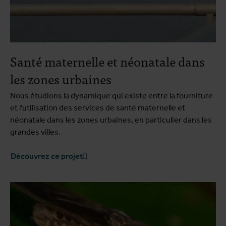
Santé maternelle et néonatale dans
les zones urbaines
Nous étudions la dynamique qui existe entre la fourniture
et l'utilisation des services de santé maternelle et
néonatale dans les zones urbaines, en particulier dans les
grandes villes.
Découvrez ce projet