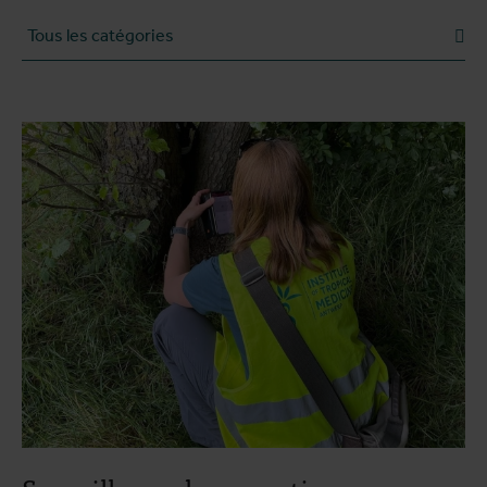
Catégorie