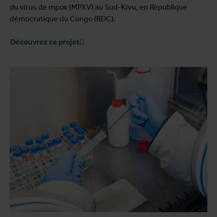
du virus de mpox (MPXV) au Sud-Kivu, en République
démocratique du Congo (RDC).
Découvrez ce projet