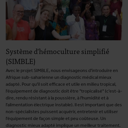
Système d'hémoculture simplifié
(SIMBLE)
Avec le projet SIMBLE, nous envisageons d'introduire en
Afrique sub-saharienne un diagnostic médical mieux
adapté. Pour qu'il soit efficace et utile en milieu tropical,
l'équipement de diagnostic doit être "tropicalisé" (c'est-à-
dire, rendu résistant à la poussière, à l'humidité et à
l'alimentation électrique instable). Il est important que des
non-spécialistes puissent acquérir, entretenir et utiliser
l'équipement de façon simple et peu coûteuse. Un
diagnostic mieux adapté implique un meilleur traitement.