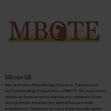
Mbote-SK
Avec le projet « Mpox Biology, Outcome, Transmission,
and Epidemiology in South Kivu » (MBOTE-SK), nous avons
obtenu un financement d'urgence pour répondre à l'une
des épidémies mpox les plus alarmantes au monde
actuellement : l'épidémie en cours d'une nouvelle lignée