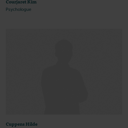
Courjaret Kim
Psychologue
Cuppens Hilde