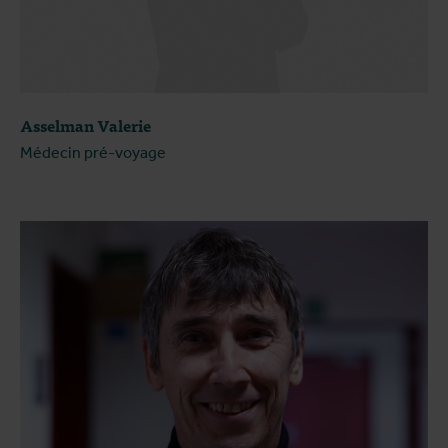
Asselman Valerie
Médecin pré-voyage