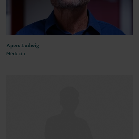
Apers Ludwig
Médecin