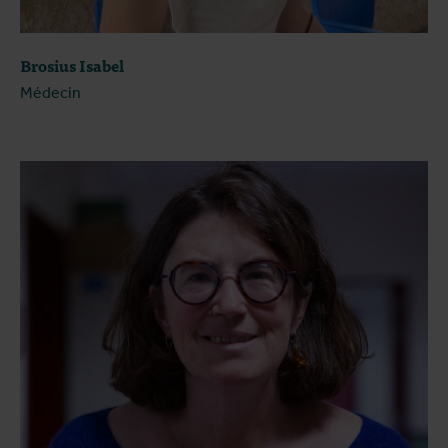
Brosius Isabel
Médecin