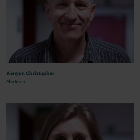
Kenyon Christopher
Médecin