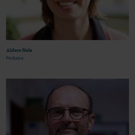
Alders Nele
Pédiatre