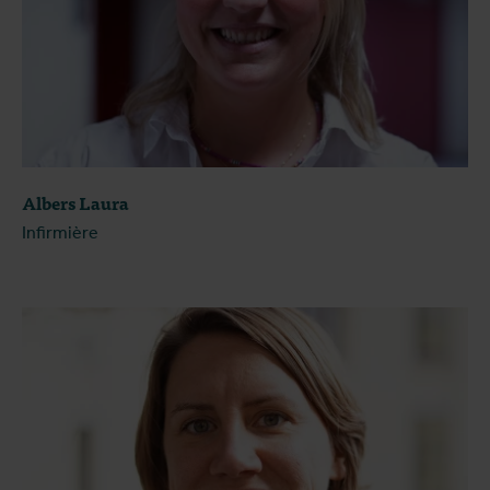
Albers Laura
Infirmière