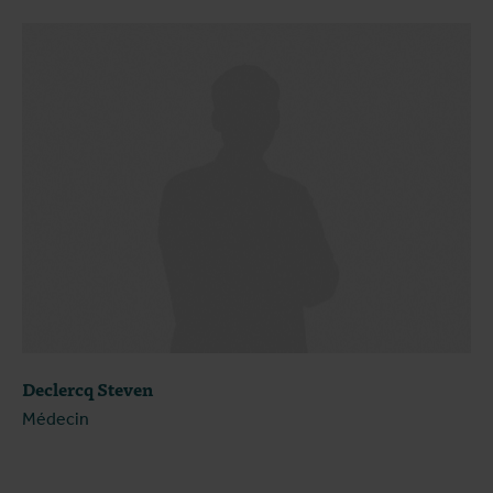
Declercq Steven
Médecin