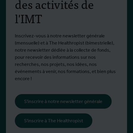
des activités de
l'IMT
Inscrivez-vous à notre newsletter générale
(mensuelle) et à The Healthropist (bimestrielle),
notre newsletter dédiée à la collecte de fonds,
pour recevoir des informations sur nos
recherches, nos projets, nos idées, nos
événements à venir, nos formations, et bien plus
encore !
S'inscrire à notre newsletter générale
S'inscrire à The Healthropist