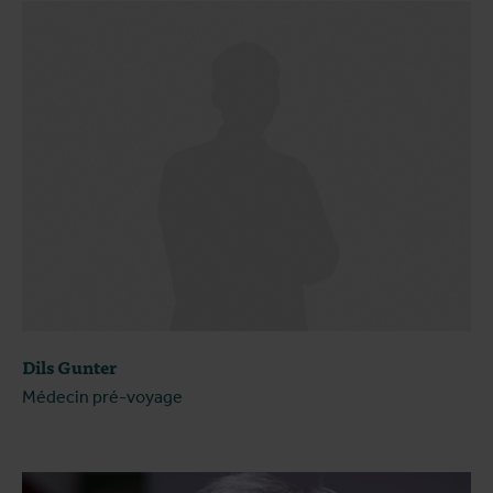
Dils Gunter
Médecin pré-voyage