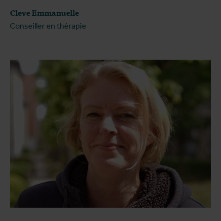
Cleve Emmanuelle
Conseiller en thérapie