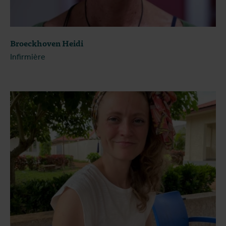
Broeckhoven Heidi
Infirmière