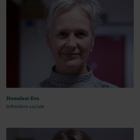
Hemelaer Eva
Infirmière sociale