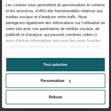
Les cookies nous permettent de personnaliser le contenu
et les annonces, d'offrir des fonctionnalités relatives aux
médias sociaux et d'analyser notre trafic. Nous
partageons également des informations sur l'utilisation de
notre site avec nos partenaires de médias sociaux, de
publicité et d'analyse, qui peuvent combiner celles-ci
avec d'autres informations que vous leur avez fournies
ou qu'ils ont collectées lors de votre utilisation de leurs
services.
Tout autoriser
Personnaliser
De Raes Marijke
Refuser
Médecin pré-voyage