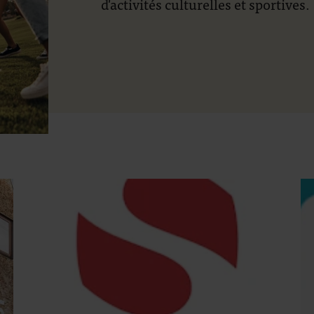
d'activités culturelles et sportives.