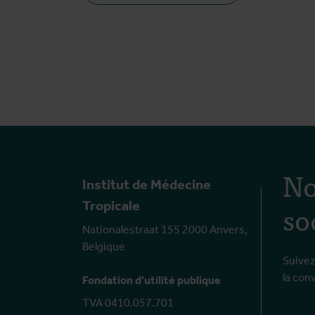
No
Institut de Médecine
so
Tropicale
Nationalestraat 155 2000 Anvers,
Belgique
Suivez
la con
Fondation d'utilité publique
TVA 0410.057.701