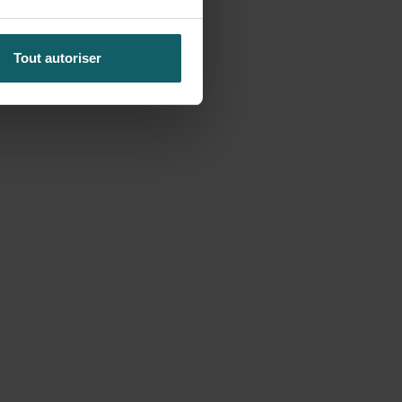
Tout autoriser