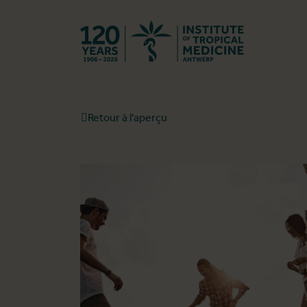
Retourner à l
Retour à l'aperçu