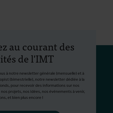
ez au courant des
ités de l'IMT
ous à notre newsletter générale (mensuelle) et à
pist (bimestrielle), notre newsletter dédiée à la
fonds, pour recevoir des informations sur nos
 nos projets, nos idées, nos événements à venir,
ns, et bien plus encore !