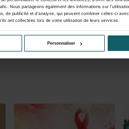
rafic. Nous partageons également des informations sur l'utilisati
, de publicité et d'analyse, qui peuvent combiner celles-ci avec
ils ont collectées lors de votre utilisation de leurs services.
40
Personnaliser