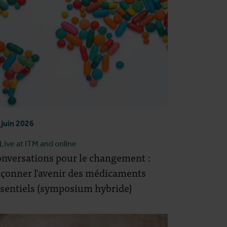
 juin 2026
Live at ITM and online
nversations pour le changement :
çonner l'avenir des médicaments
sentiels (symposium hybride)