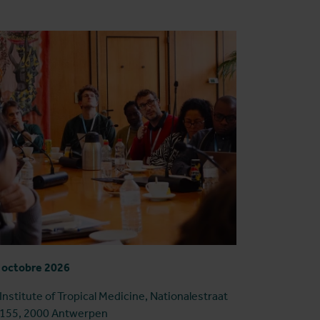
 octobre 2026
Institute of Tropical Medicine, Nationalestraat
155, 2000 Antwerpen