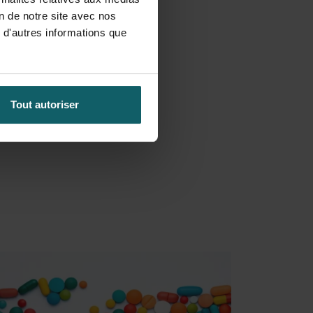
on de notre site avec nos
 d'autres informations que
Tout autoriser