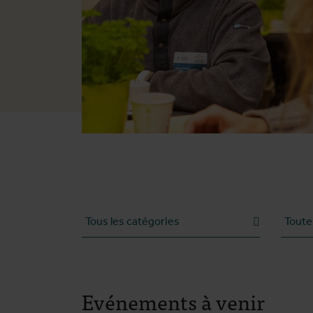
Evénements à venir