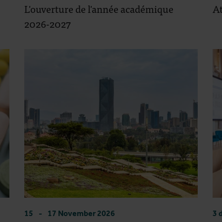
L'ouverture de l'année académique
A
2026-2027
15
-
17 November 2026
3 