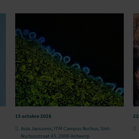
15 octobre 2026
22
Aula Janssens, ITM Campus Rochus, Sint-
Rochusstraat 43, 2000 Antwerp