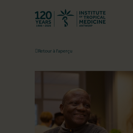
Retourner à l
Retour à l'aperçu