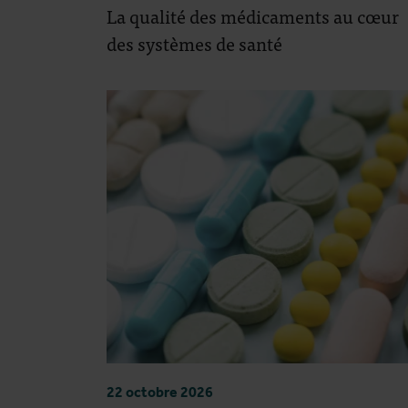
La qualité des médicaments au cœur
des systèmes de santé
22 octobre 2026