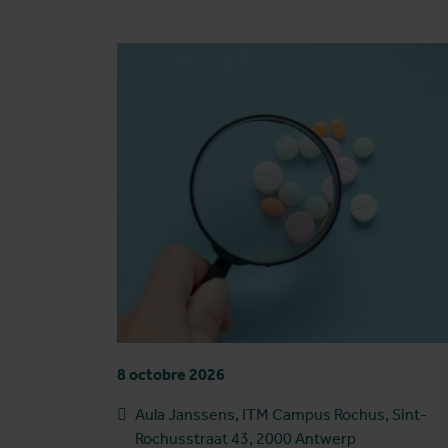
8 octobre 2026
Aula Janssens, ITM Campus Rochus, Sint-
Rochusstraat 43, 2000 Antwerp