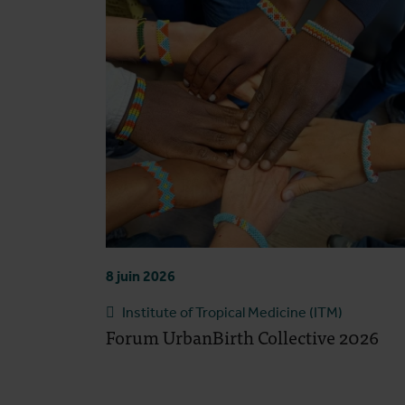
8 juin 2026
Institute of Tropical Medicine (ITM)
Forum UrbanBirth Collective 2026