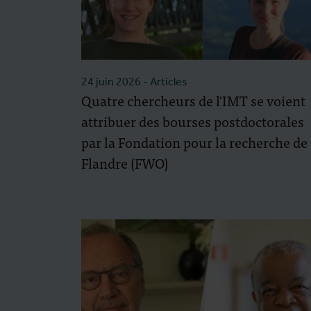
24 juin 2026
- Articles
Quatre chercheurs de l'IMT se voient
attribuer des bourses postdoctorales
par la Fondation pour la recherche de
Flandre (FWO)