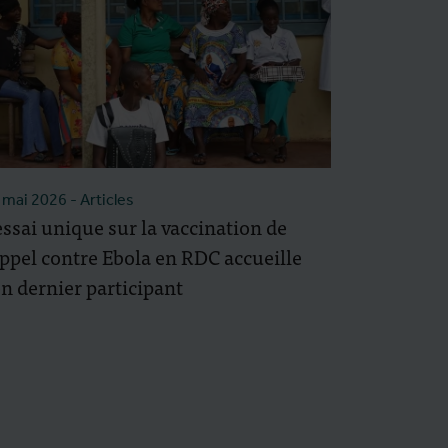
 mai 2026
- Articles
essai unique sur la vaccination de
ppel contre Ebola en RDC accueille
n dernier participant