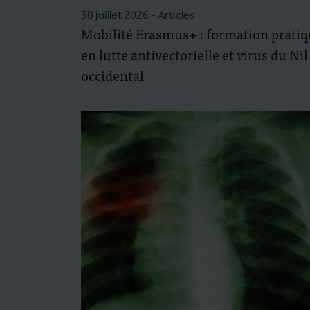
30 juillet 2026
- Articles
Mobilité Erasmus+ : formation prati
en lutte antivectorielle et virus du Nil
occidental