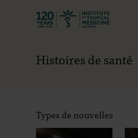
Retourner à l
Histoires de santé
Types de nouvelles