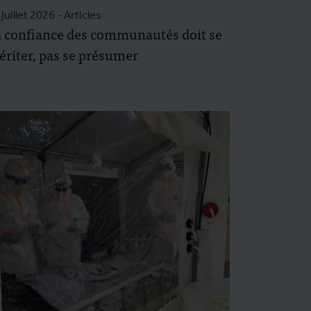
 juillet 2026
- Articles
 confiance des communautés doit se
riter, pas se présumer