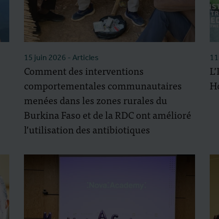
15 juin 2026
- Articles
11
Comment des interventions
L’
comportementales communautaires
H
menées dans les zones rurales du
Burkina Faso et de la RDC ont amélioré
l’utilisation des antibiotiques