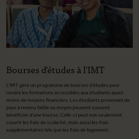
Bourses d'études à l'IMT
L'IMT gère un programme de bourses d'études pour
rendre les formations accessibles aux étudiants ayant
moins de moyens financiers. Les étudiants provenant de
pays à revenu faible ou moyen peuvent souvent
bénéficier d'une bourse. Celle-ci peut non seulement
couvrir les frais de scolarité, mais aussi les frais
supplémentaires tels que les frais de logement.