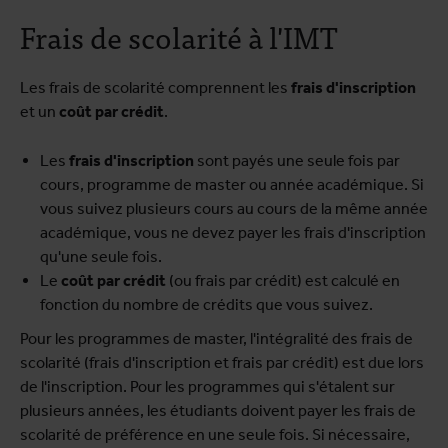
Frais de scolarité à l'IMT
Les frais de scolarité comprennent les
frais d'inscription
et un
coût par crédit
.
Les
frais d'inscription
sont payés une seule fois par
cours, programme de master ou année académique. Si
vous suivez plusieurs cours au cours de la même année
académique, vous ne devez payer les frais d'inscription
qu'une seule fois.
Le
coût par crédit
(ou frais par crédit) est calculé en
fonction du nombre de crédits que vous suivez.
Pour les programmes de master, l'intégralité des frais de
scolarité (frais d'inscription et frais par crédit) est due lors
de l'inscription. Pour les programmes qui s'étalent sur
plusieurs années, les étudiants doivent payer les frais de
scolarité de préférence en une seule fois. Si nécessaire,