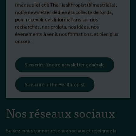
(mensuelle) et à The Healthropist (bimestrielle),
notre newsletter dédiée à la collecte de fonds,
pour recevoir des informations sur nos
recherches, nos projets, nos idées, nos
événements à venir, nos formations, et bien plus
encore !
S'inscrire à notre newsletter générale
S'inscrire à The Healthropist
Nos réseaux sociaux
Suivez-nous sur nos réseaux sociaux et rejoignez la