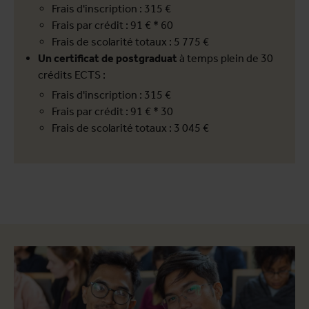
Frais d'inscription : 315 €
Frais par crédit : 91 € * 60
Frais de scolarité totaux : 5 775 €
Un certificat de postgraduat
à temps plein de 30
crédits ECTS :
Frais d'inscription : 315 €
Frais par crédit : 91 € * 30
Frais de scolarité totaux : 3 045 €