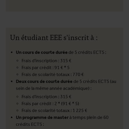
Un étudiant EEE s'inscrit à :
Un cours de courte durée
de 5 crédits ECTS :
Frais d'inscription : 315 €
Frais par crédit : 91 € * 5
Frais de scolarité totaux : 770 €
Deux cours de courte durée
de 5 crédits ECTS (au
sein de la même année académique) :
Frais d'inscription : 315 €
Frais par crédit : 2 * (91 € * 5)
Frais de scolarité totaux : 1 225 €
Un programme de master
à temps plein de 60
crédits ECTS :