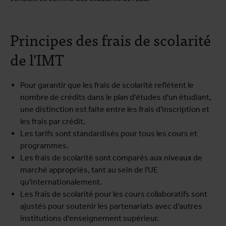
Principes des frais de scolarité
de l'IMT
Pour garantir que les frais de scolarité reflètent le
nombre de crédits dans le plan d'études d'un étudiant,
une distinction est faite entre les frais d'inscription et
les frais par crédit.
Les tarifs sont standardisés pour tous les cours et
programmes.
Les frais de scolarité sont comparés aux niveaux de
marché appropriés, tant au sein de l'UE
qu'internationalement.
Les frais de scolarité pour les cours collaboratifs sont
ajustés pour soutenir les partenariats avec d'autres
institutions d'enseignement supérieur.