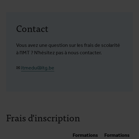
Contact
Vous avez une question sur les frais de scolarité
à l'IMT ? N'hésitez pas à nous contacter.
✉
itmedu@itg.be
Frais d'inscription
Formations
Formations