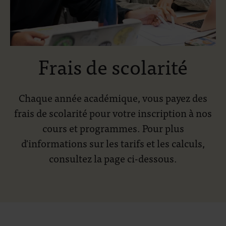
Frais de scolarité
Chaque année académique, vous payez des
frais de scolarité pour votre inscription à nos
cours et programmes. Pour plus
d'informations sur les tarifs et les calculs,
consultez la page ci-dessous.