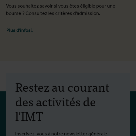
Vous souhaitez savoir si vous êtes éligible pour une
bourse ? Consultez les critères d'admission.
Plus d'infos
Restez au courant
des activités de
l'IMT
Inscrivez-vous à notre newsletter générale