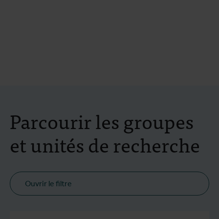
Parcourir les groupes
et unités de recherche
Ouvrir le filtre