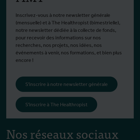
Inscrivez-vous à notre newsletter générale
(mensuelle) et à The Healthropist (bimestrielle),
notre newsletter dédiée à la collecte de fonds,
pour recevoir des informations sur nos
recherches, nos projets, nos idées, nos
événements à venir, nos formations, et bien plus
encore !
S'inscrire à notre newsletter générale
S'inscrire à The Healthropist
Nos réseaux sociaux