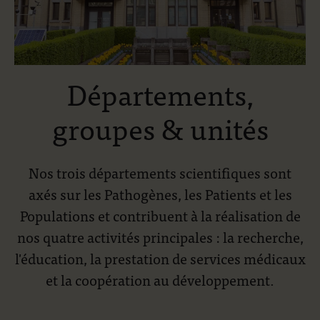
Départements,
groupes & unités
Nos trois départements scientifiques sont
axés sur les Pathogènes, les Patients et les
Populations et contribuent à la réalisation de
nos quatre activités principales : la recherche,
l'éducation, la prestation de services médicaux
et la coopération au développement.