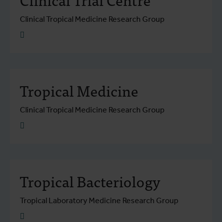
Clinical Tropical Medicine Research Group
Plus d'info
Tropical Medicine
Clinical Tropical Medicine Research Group
Plus d'info
Tropical Bacteriology
Tropical Laboratory Medicine Research Group
Plus d'info