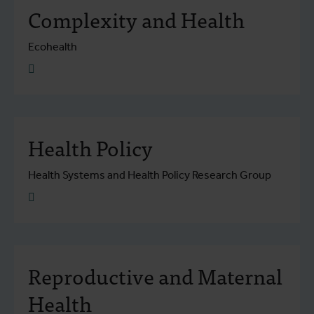
Complexity and Health
Ecohealth
Plus d'info
Health Policy
Health Systems and Health Policy Research Group
Plus d'info
Reproductive and Maternal
Health