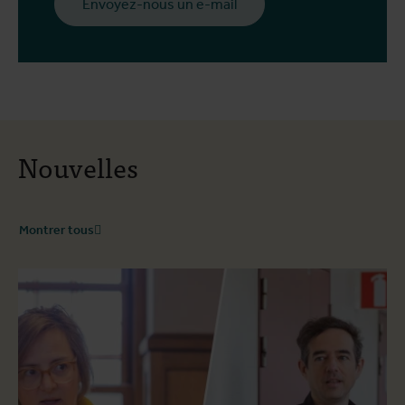
Envoyez-nous un e-mail
Nouvelles
Montrer tous