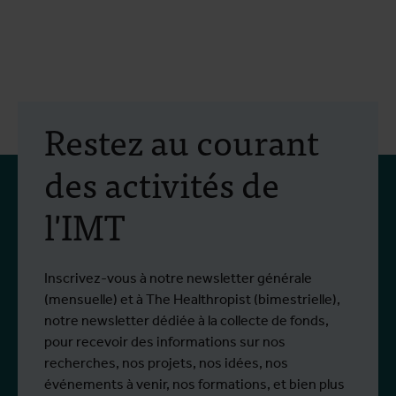
Restez au courant
des activités de
l'IMT
Inscrivez-vous à notre newsletter générale
(mensuelle) et à The Healthropist (bimestrielle),
notre newsletter dédiée à la collecte de fonds,
pour recevoir des informations sur nos
recherches, nos projets, nos idées, nos
événements à venir, nos formations, et bien plus