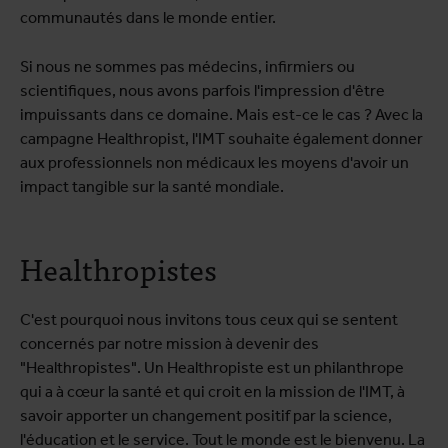
communautés dans le monde entier.
Si nous ne sommes pas médecins, infirmiers ou
scientifiques, nous avons parfois l'impression d'être
impuissants dans ce domaine. Mais est-ce le cas ? Avec la
campagne Healthropist, l'IMT souhaite également donner
aux professionnels non médicaux les moyens d'avoir un
impact tangible sur la santé mondiale.
Healthropistes
C'est pourquoi nous invitons tous ceux qui se sentent
concernés par notre mission à devenir des
"Healthropistes". Un Healthropiste est un philanthrope
qui a à cœur la santé et qui croit en la mission de l'IMT, à
savoir apporter un changement positif par la science,
l'éducation et le service. Tout le monde est le bienvenu. La