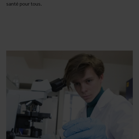
santé pour tous.