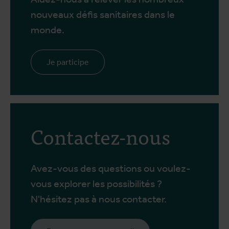
nouveaux défis sanitaires dans le
monde.
Je participe
Contactez-nous
Avez-vous des questions ou voulez-
vous explorer les possibilités ?
N'hésitez pas à nous contacter.