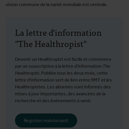
vision commune de la santé mondiale est centrale.
La lettre d'information
"The Healthropist"
Devenir un Healthropist est facile et commence
par un souscription à la lettre d'information
The
Healthropist
. Publiée tous les deux mois, cette
lettre d'information sert de lien entre l'IMT et les
Healthropistes. Les abonnés sont informés des
mises à jour importantes, des avancées de la
recherche et des événements à venir.
Registrer maintenant!