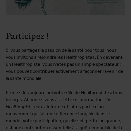
Participez !
Si vous partagez la passion de la santé pour tous, nous
vous invitons à rejoindre les Healthropistes. En devenant
un Healthropiste, vous n'êtes pas un simple spectateur ;
vous pouvez contribuer activement à façonner l'avenir de
la santé mondiale.
Prenez dès aujourd'hui votre rôle de Healthropiste à bras
le corps. Abonnez-vous à la lettre d'information
The
Healthropist
, restez informé et faites partie d'un
mouvement qui fait une différence tangible dans le
monde. Votre participation, qu'elle soit petite ou grande,
est une contribution essentielle à la quête mondiale de la