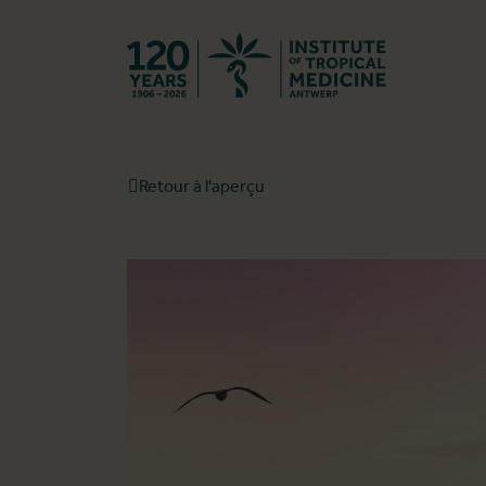
Retourner à l
Retour à l'aperçu