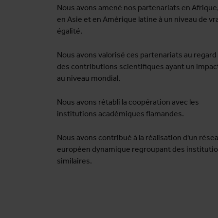
Nous avons amené nos partenariats en Afrique
en Asie et en Amérique latine à un niveau de vr
égalité.
Nous avons valorisé ces partenariats au regard
des contributions scientifiques ayant un impac
au niveau mondial.
Nous avons rétabli la coopération avec les
institutions académiques flamandes.
Nous avons contribué à la réalisation d'un rése
européen dynamique regroupant des instituti
similaires.