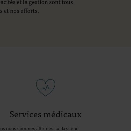
cités et la gestion sont tous
 et nos efforts.
Services médicaux
us nous sommes affirmés sur la scène