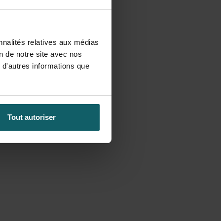
nnalités relatives aux médias
on de notre site avec nos
 d'autres informations que
Tout autoriser