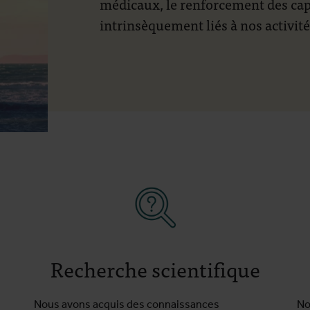
médicaux, le renforcement des capa
intrinsèquement liés à nos activités
Recherche scientifique
Nous avons acquis des connaissances
No