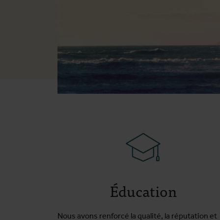
Éducation
Nous avons renforcé la qualité, la réputation et