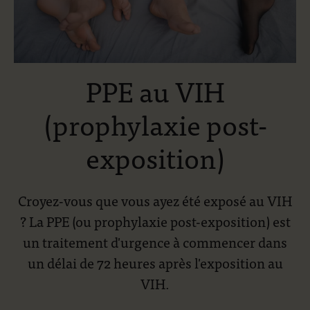
PPE au VIH
(prophylaxie post-
exposition)
Croyez-vous que vous ayez été exposé au VIH
? La PPE (ou prophylaxie post-exposition) est
un traitement d'urgence à commencer dans
un délai de 72 heures après l'exposition au
VIH.