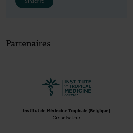
S'inscrire
Partenaires
Institut de Médecine Tropicale (Belgique)
Organisateur