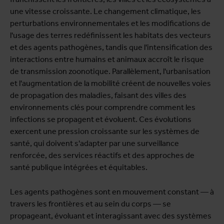
une vitesse croissante. Le changement climatique, les
perturbations environnementales et les modifications de
l'usage des terres redéfinissent les habitats des vecteurs
et des agents pathogènes, tandis que l'intensification des
interactions entre humains et animaux accroît le risque
de transmission zoonotique. Parallèlement, l'urbanisation
et l'augmentation de la mobilité créent de nouvelles voies
de propagation des maladies, faisant des villes des
environnements clés pour comprendre comment les
infections se propagent et évoluent. Ces évolutions
exercent une pression croissante sur les systèmes de
santé, qui doivent s'adapter par une surveillance
renforcée, des services réactifs et des approches de
santé publique intégrées et équitables.
Les agents pathogènes sont en mouvement constant — à
travers les frontières et au sein du corps — se
propageant, évoluant et interagissant avec des systèmes