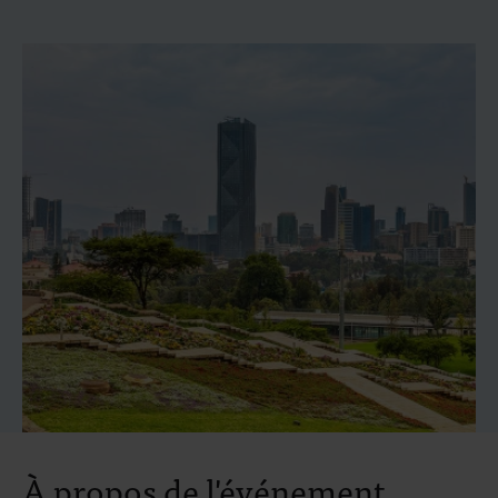
À propos de l'événement