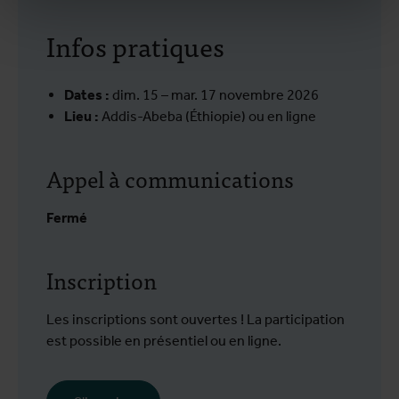
Infos pratiques
Dates :
dim. 15 – mar. 17 novembre 2026
Lieu :
Addis-Abeba (Éthiopie) ou en ligne
Appel à communications
Fermé
Inscription
Les inscriptions sont ouvertes ! La participation
est possible en présentiel ou en ligne.