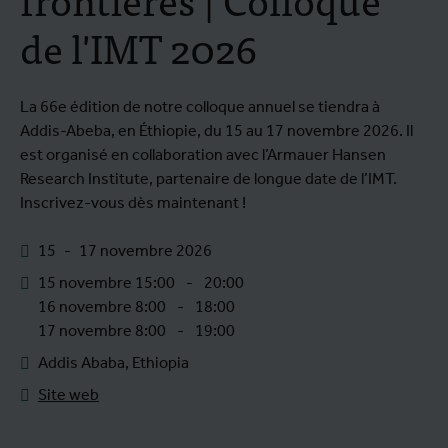
de l'IMT 2026
La 66e édition de notre colloque annuel se tiendra à
Addis-Abeba, en Éthiopie, du 15 au 17 novembre 2026. Il
est organisé en collaboration avec l’Armauer Hansen
Research Institute, partenaire de longue date de l’IMT.
Inscrivez-vous dès maintenant !
15
-
17 novembre 2026
15 novembre 15:00
-
20:00
16 novembre 8:00
-
18:00
17 novembre 8:00
-
19:00
Addis Ababa, Ethiopia
Site web