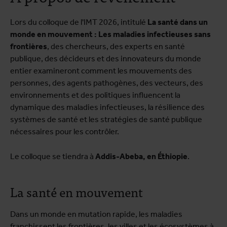
Lors du colloque de l'IMT 2026, intitulé
La santé dans un
monde en mouvement : Les maladies infectieuses sans
frontières
, des chercheurs, des experts en santé
publique, des décideurs et des innovateurs du monde
entier examineront comment les mouvements des
personnes, des agents pathogènes, des vecteurs, des
environnements et des politiques influencent la
dynamique des maladies infectieuses, la résilience des
systèmes de santé et les stratégies de santé publique
nécessaires pour les contrôler.
Le colloque se tiendra à
Addis-Abeba, en Éthiopie
.
La santé en mouvement
Dans un monde en mutation rapide, les maladies
franchissent les frontières, les villes et les écosystèmes à