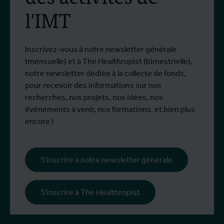
l'IMT
Inscrivez-vous à notre newsletter générale
(mensuelle) et à The Healthropist (bimestrielle),
notre newsletter dédiée à la collecte de fonds,
pour recevoir des informations sur nos
recherches, nos projets, nos idées, nos
événements à venir, nos formations, et bien plus
encore !
S'inscrire à notre newsletter générale
S'inscrire à The Healthropist