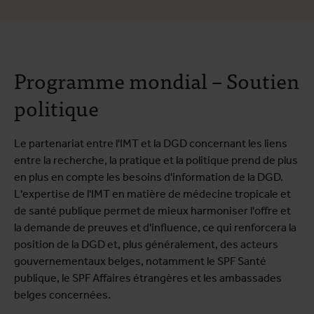
Programme mondial – Soutien
politique
Le partenariat entre l'IMT et la DGD concernant les liens
entre la recherche, la pratique et la politique prend de plus
en plus en compte les besoins d'information de la DGD.
L'expertise de l'IMT en matière de médecine tropicale et
de santé publique permet de mieux harmoniser l'offre et
la demande de preuves et d'influence, ce qui renforcera la
position de la DGD et, plus généralement, des acteurs
gouvernementaux belges, notamment le SPF Santé
publique, le SPF Affaires étrangères et les ambassades
belges concernées.