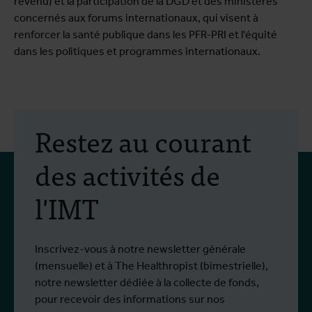
revenu) et la participation de la DGD et des ministères
concernés aux forums internationaux, qui visent à
renforcer la santé publique dans les PFR-PRI et l'équité
dans les politiques et programmes internationaux.
Restez au courant
des activités de
l'IMT
Inscrivez-vous à notre newsletter générale
(mensuelle) et à The Healthropist (bimestrielle),
notre newsletter dédiée à la collecte de fonds,
pour recevoir des informations sur nos