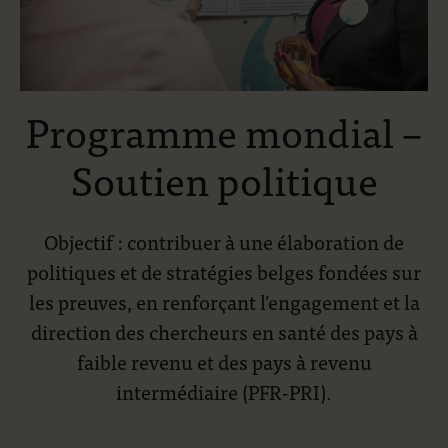
Programme mondial –
Soutien politique
Objectif : contribuer à une élaboration de
politiques et de stratégies belges fondées sur
les preuves, en renforçant l'engagement et la
direction des chercheurs en santé des pays à
faible revenu et des pays à revenu
intermédiaire (PFR-PRI).