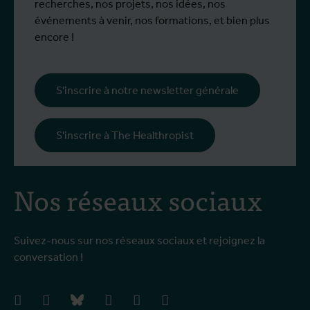
recherches, nos projets, nos idées, nos
événements à venir, nos formations, et bien plus
encore !
S'inscrire à notre newsletter générale
S'inscrire à The Healthropist
Nos réseaux sociaux
Suivez-nous sur nos réseaux sociaux et rejoignez la
conversation !
facebook
instagram
bluesky
linkedIn
youtube
vimeo