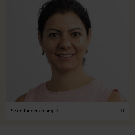
Sélectionner un onglet