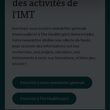
des activités de
l'IMT
Inscrivez-vous à notre newsletter générale
(mensuelle) et à The Healthropist (bimestrielle),
notre newsletter dédiée à la collecte de fonds,
pour recevoir des informations sur nos
recherches, nos projets, nos idées, nos
événements à venir, nos formations, et bien plus
encore !
S'inscrire à notre newsletter générale
S'inscrire à The Healthropist