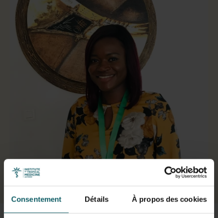
Sélectionner un onglet
Consentement
Détails
À propos des cookies