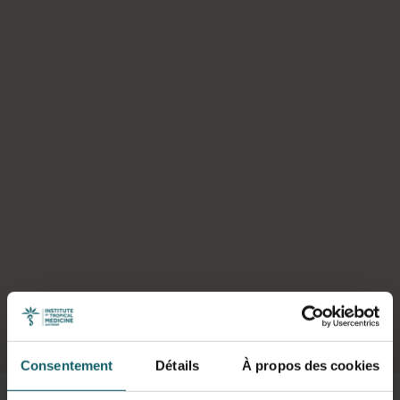
Sélectionner un onglet
Consentement
Détails
À propos des cookies