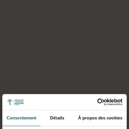
Sélectionner un onglet
Consentement
Détails
À propos des cookies