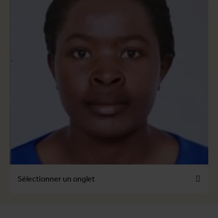
Sélectionner un onglet