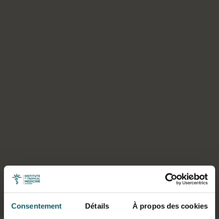
Sélectionner un onglet
Consentement
Détails
À propos des cookies