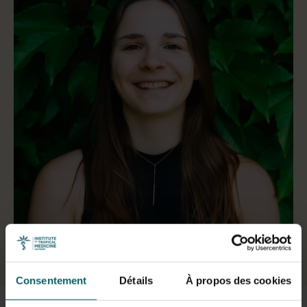
Sélectionner un onglet
Consentement
Détails
À propos des cookies