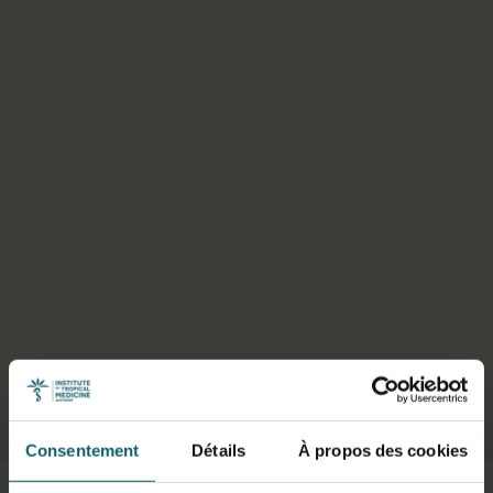
Sélectionner un onglet
Consentement
Détails
À propos des cookies