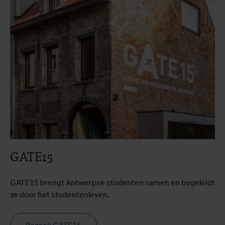
GATE15
GATE15 brengt Antwerpse studenten samen en begeleidt
ze door het studentenleven.