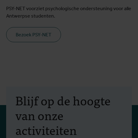
PSY-NET voorziet psychologische ondersteuning voor alle
Antwerpse studenten.
Bezoek PSY-NET
Blijf op de hoogte
van onze
activiteiten