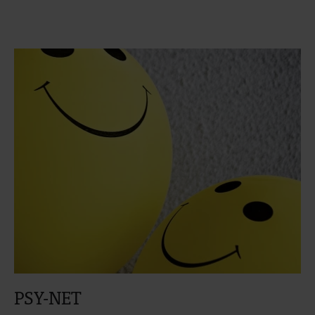
PSY-NET