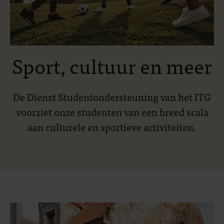
Sport, cultuur en meer
De Dienst Studentondersteuning van het ITG
voorziet onze studenten van een breed scala
aan culturele en sportieve activiteiten.