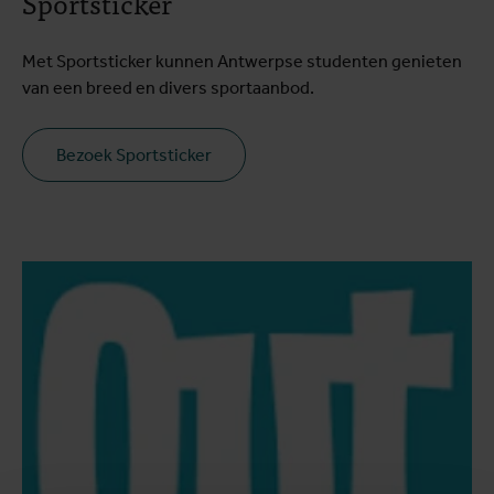
Sportsticker
Met Sportsticker kunnen Antwerpse studenten genieten
van een breed en divers sportaanbod.
Bezoek Sportsticker