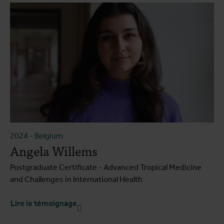
2024
-
Belgium
Angela Willems
Postgraduate Certificate - Advanced Tropical Medicine
and Challenges in International Health
Lire le témoignage