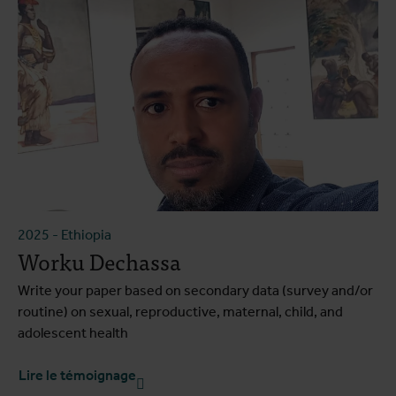
2025
-
Ethiopia
Worku Dechassa
Write your paper based on secondary data (survey and/or
routine) on sexual, reproductive, maternal, child, and
adolescent health
Lire le témoignage