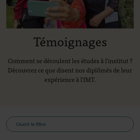
Témoignages
Comment se déroulent les études à l'institut ?
Découvrez ce que disent nos diplômés de leur
expérience à l'IMT.
Ouvrir le filtre