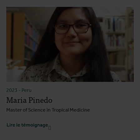
2023
-
Peru
Maria Pinedo
Master of Science in Tropical Medicine
Lire le témoignage