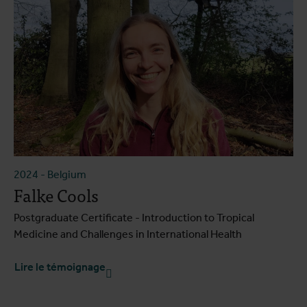
2024
-
Belgium
Falke Cools
Postgraduate Certificate - Introduction to Tropical
Medicine and Challenges in International Health
Lire le témoignage