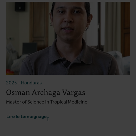
2025
-
Honduras
Osman Archaga Vargas
Master of Science in Tropical Medicine
Lire le témoignage