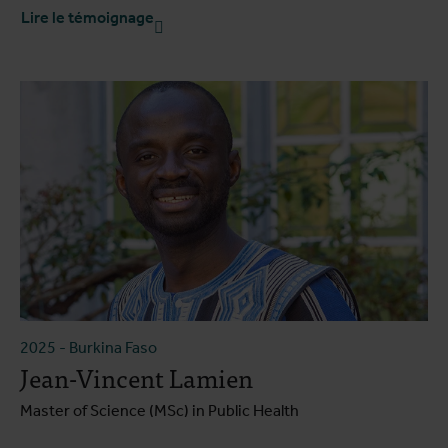
Lire le témoignage
2025
-
Burkina Faso
Jean-Vincent Lamien
Master of Science (MSc) in Public Health