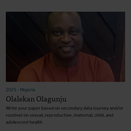
2025
-
Nigeria
Olalekan Olagunju
Write your paper based on secondary data (survey and/or
routine) on sexual, reproductive, maternal, child, and
adolescent health