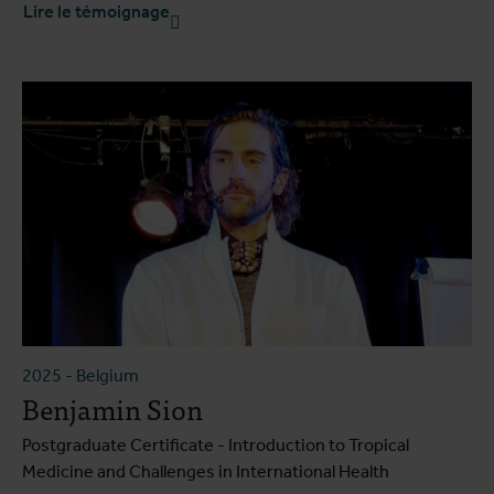
Lire le témoignage
2025
-
Belgium
Benjamin Sion
Postgraduate Certificate - Introduction to Tropical
Medicine and Challenges in International Health