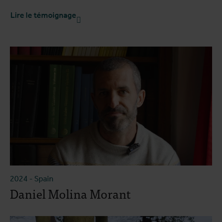
Lire le témoignage
2024
-
Spain
Daniel Molina Morant