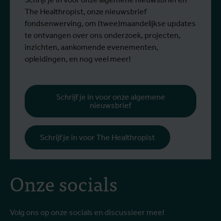
The Healthropist, onze nieuwsbrief
fondsenwerving, om (twee)maandelijkse updates
te ontvangen over ons onderzoek, projecten,
inzichten, aankomende evenementen,
opleidingen, en nog veel meer!
Schrijf je in voor onze algemene
nieuwsbrief
Schrijf je in voor The Healthropist
Onze socials
Volg ons op onze socials en discussieer mee!