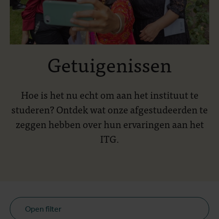
Getuigenissen
Hoe is het nu echt om aan het instituut te
studeren? Ontdek wat onze afgestudeerden te
zeggen hebben over hun ervaringen aan het
ITG.
Open filter