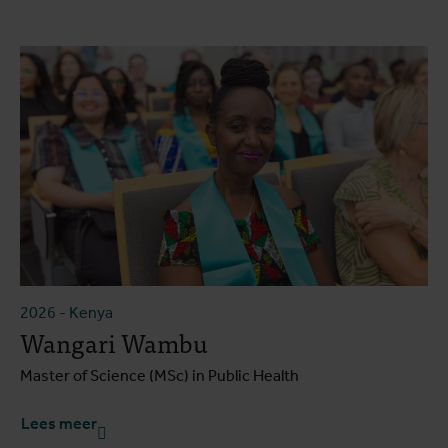
2026
-
Kenya
Wangari Wambu
Master of Science (MSc) in Public Health
Lees meer