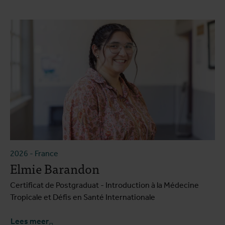
2026
-
France
Elmie Barandon
Certificat de Postgraduat - Introduction à la Médecine
Tropicale et Défis en Santé Internationale
Lees meer