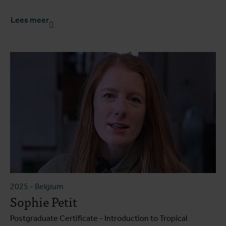
Lees meer
2025
-
Belgium
Sophie Petit
Postgraduate Certificate - Introduction to Tropical