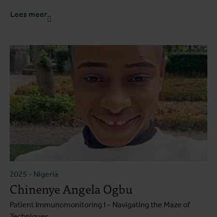
Lees meer
2025
-
Nigeria
Chinenye Angela Ogbu
Patient Immunomonitoring I – Navigating the Maze of
Techniques