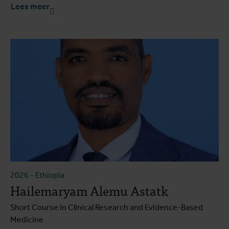
Lees meer
2026
-
Ethiopia
Hailemaryam Alemu Astatk
Short Course in Clinical Research and Evidence-Based
Medicine