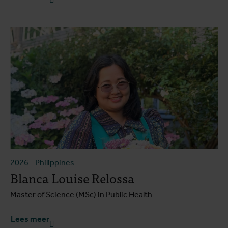
2026
-
Philippines
Blanca Louise Relossa
Master of Science (MSc) in Public Health
Lees meer