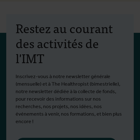
Restez au courant
des activités de
l'IMT
Inscrivez-vous à notre newsletter générale
(mensuelle) et à The Healthropist (bimestrielle),
notre newsletter dédiée à la collecte de fonds,
pour recevoir des informations sur nos
recherches, nos projets, nos idées, nos
événements à venir, nos formations, et bien plus
encore !