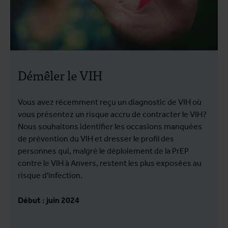
Démêler le VIH
Vous avez récemment reçu un diagnostic de VIH où
vous présentez un risque accru de contracter le VIH?
Nous souhaitons identifier les occasions manquées
de prévention du VIH et dresser le profil des
personnes qui, malgré le déploiement de la PrEP
contre le VIH à Anvers, restent les plus exposées au
risque d'infection.
Début : juin 2024