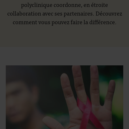
polyclinique coordonne, en étroite
collaboration avec ses partenaires. Découvrez
comment vous pouvez faire la différence.