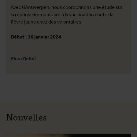
Avec UAntwerpen, nous coordonnons une étude sur
la réponse immunitaire à la vaccination contre la
fièvre jaune chez des volontaires.
Début : 16 janvier 2024
Plus d'info
Nouvelles