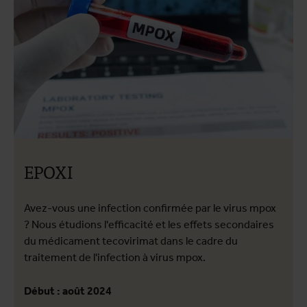
EPOXI
Avez-vous une infection confirmée par le virus mpox
? Nous étudions l'efficacité et les effets secondaires
du médicament tecovirimat dans le cadre du
traitement de l'infection à virus mpox.
Début : août 2024