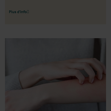
Plus d'info