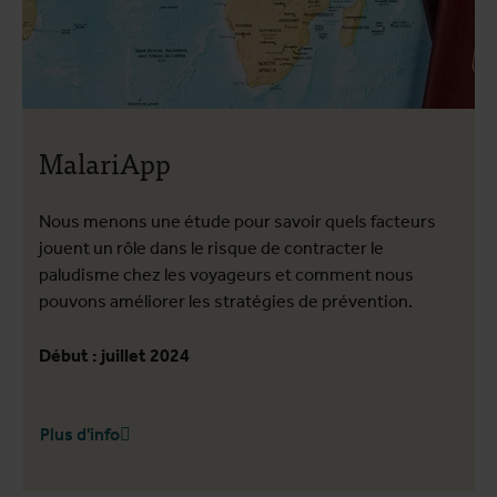
MalariApp
Nous menons une étude pour savoir quels facteurs
jouent un rôle dans le risque de contracter le
paludisme chez les voyageurs et comment nous
pouvons améliorer les stratégies de prévention.
Début : juillet 2024
Plus d'info