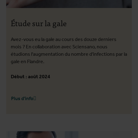
Étude sur la gale
Avez-vous eu la gale au cours des douze derniers
mois ? En collaboration avec Sciensano, nous
étudions l'augmentation du nombre d'infections par la
gale en Flandre.
Début : août 2024
Plus d'info