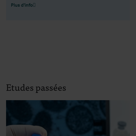
Plus d'info
Etudes passées