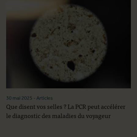
30 mai 2025
- Articles
Que disent vos selles ? La PCR peut accélérer
le diagnostic des maladies du voyageur