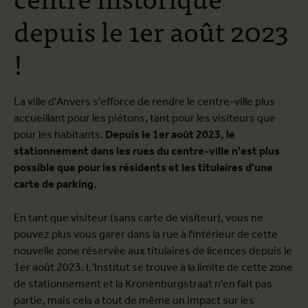
depuis le 1er août 2023
!
La ville d'Anvers s'efforce de rendre le centre-ville plus
accueillant pour les piétons, tant pour les visiteurs que
pour les habitants.
Depuis le 1er août 2023, le
stationnement dans les rues du centre-ville n'est plus
possible que pour les résidents et les titulaires d'une
carte de parking.
En tant que visiteur (sans carte de visiteur), vous ne
pouvez plus vous garer dans la rue à l'intérieur de cette
nouvelle zone réservée aux titulaires de licences depuis le
1er août 2023. L'Institut se trouve à la limite de cette zone
de stationnement et la Kronenburgstraat n'en fait pas
partie, mais cela a tout de même un impact sur les