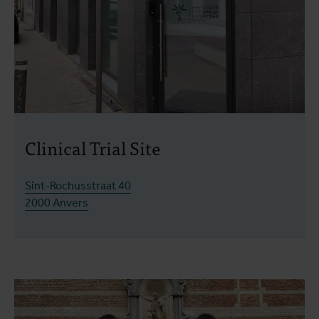
Clinical Trial Site
Sint-Rochusstraat 40
2000 Anvers