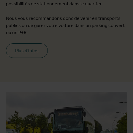
possibilités de stationnement dans le quartier.
Nous vous recommandons donc de venir en transports
publics ou de garer votre voiture dans un parking couvert
ou un P+R.
Plus d'infos