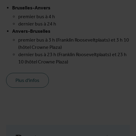
Bruxelles-Anvers
premier bus à 4 h
dernier bus à 24 h
Anvers-Bruxelles
premier bus à 3 h (Franklin Rooseveltplaats) et 3 h 10
(hôtel Crowne Plaza)
dernier bus à 23 h (Franklin Rooseveltplaats) et 23 h
10 (hôtel Crowne Plaza)
Plus d'infos