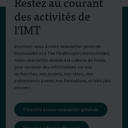
Restez au courant
des activités de
l'IMT
Inscrivez-vous à notre newsletter générale
(mensuelle) et à The Healthropist (bimestrielle),
notre newsletter dédiée à la collecte de fonds,
pour recevoir des informations sur nos
recherches, nos projets, nos idées, nos
événements à venir, nos formations, et bien plus
encore !
S'inscrire à notre newsletter générale