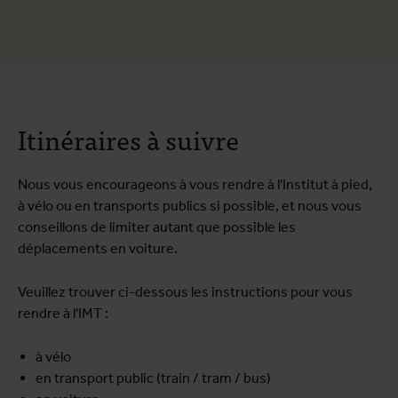
Itinéraires à suivre
Nous vous encourageons à vous rendre à l'Institut à pied,
à vélo ou en transports publics si possible, et nous vous
conseillons de limiter autant que possible les
déplacements en voiture.
Veuillez trouver ci-dessous les instructions pour vous
rendre à l'IMT :
à vélo
en transport public (train / tram / bus)