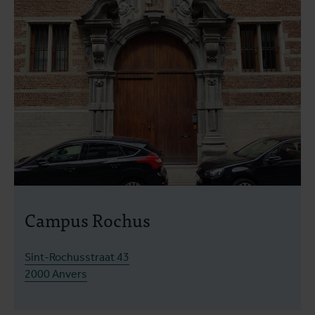
Campus Rochus
Sint-Rochusstraat 43
2000 Anvers