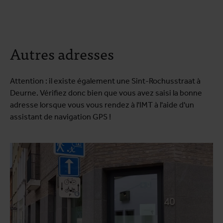
Autres adresses
Attention : il existe également une Sint-Rochusstraat à
Deurne. Vérifiez donc bien que vous avez saisi la bonne
adresse lorsque vous vous rendez à l'IMT à l'aide d'un
assistant de navigation GPS !