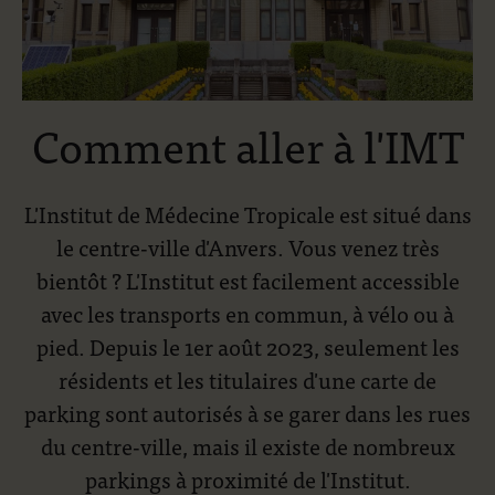
Comment aller à l'IMT
L'Institut de Médecine Tropicale est situé dans
le centre-ville d'Anvers. Vous venez très
bientôt ? L'Institut est facilement accessible
avec les transports en commun, à vélo ou à
pied. Depuis le 1er août 2023, seulement les
résidents et les titulaires d'une carte de
parking sont autorisés à se garer dans les rues
du centre-ville, mais il existe de nombreux
parkings à proximité de l'Institut.