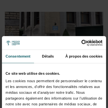
Consentement
Détails
À propos des cookies
Ce site web utilise des cookies.
Les cookies nous permettent de personnaliser le contenu
et les annonces, d'offrir des fonctionnalités relatives aux
médias sociaux et d'analyser notre trafic. Nous
Lieu de livraison
partageons également des informations sur l'utilisation de
notre site avec nos partenaires de médias sociaux, de