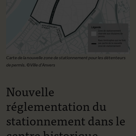
Carte de la nouvelle zone de stationnement pour les détenteurs
de permis. ©Ville d'Anvers
Nouvelle
réglementation du
stationnement dans le
centre historique