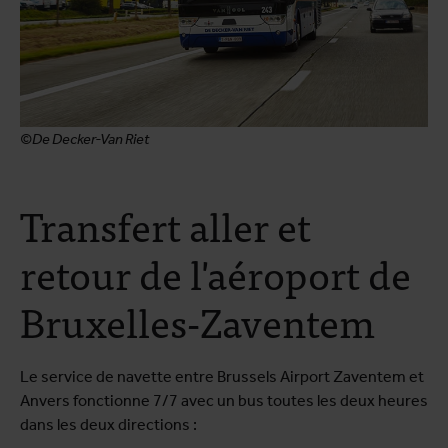
©De Decker-Van Riet
Transfert aller et
retour de l'aéroport de
Bruxelles-Zaventem
Le service de navette entre Brussels Airport Zaventem et
Anvers fonctionne 7/7 avec un bus toutes les deux heures
dans les deux directions :