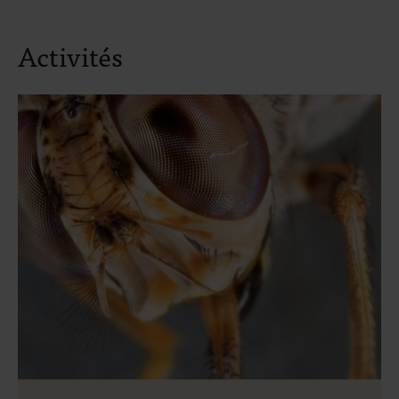
Activités