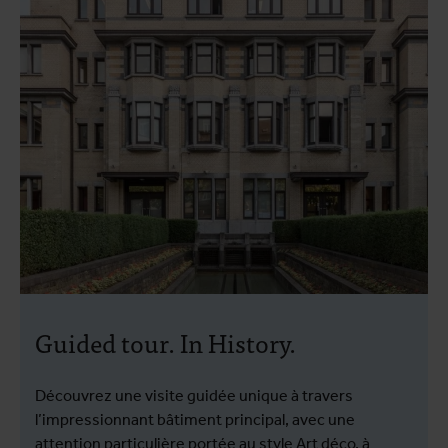
Guided tour. In History.
Découvrez une visite guidée unique à travers
l’impressionnant bâtiment principal, avec une
attention particulière portée au style Art déco, à