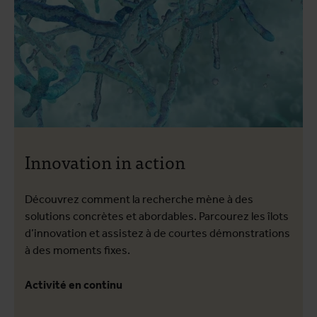
Innovation in action
Découvrez comment la recherche mène à des
solutions concrètes et abordables. Parcourez les îlots
d’innovation et assistez à de courtes démonstrations
à des moments fixes.
Activité en continu