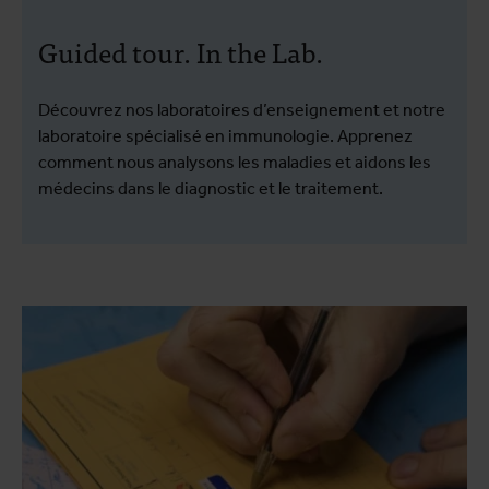
Guided tour. In the Lab.
Découvrez nos laboratoires d’enseignement et notre
laboratoire spécialisé en immunologie. Apprenez
comment nous analysons les maladies et aidons les
médecins dans le diagnostic et le traitement.