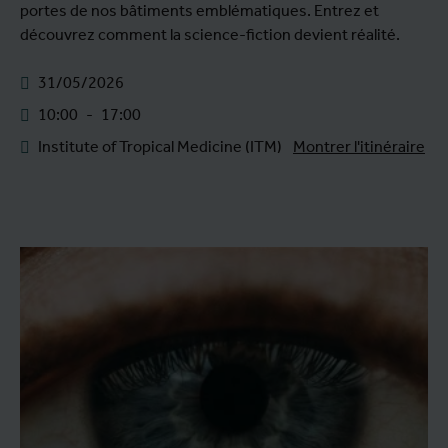
portes de nos bâtiments emblématiques. Entrez et
découvrez comment la science-fiction devient réalité.
31/05/2026
10:00
-
17:00
Institute of Tropical Medicine (ITM)
Montrer l'itinéraire