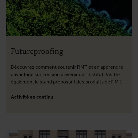
Futureproofing
Découvrez comment soutenir l’IMT et en apprendre
davantage sur la vision d’avenir de l’institut. Visitez
également le stand proposant des produits de l’IMT.
Activité en continu