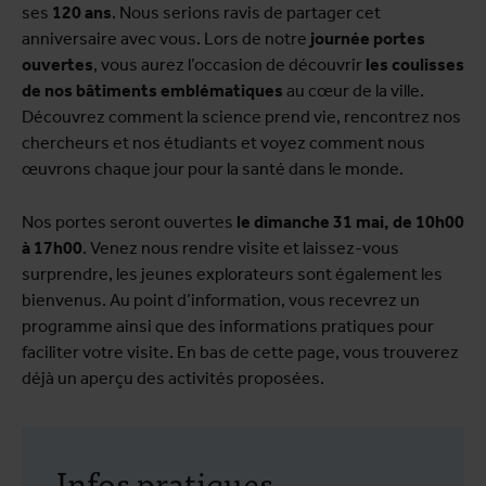
ses
120 ans
. Nous serions ravis de partager cet
anniversaire avec vous. Lors de notre
journée portes
ouvertes
, vous aurez l’occasion de découvrir
les coulisses
de nos bâtiments emblématiques
au cœur de la ville.
Découvrez comment la science prend vie, rencontrez nos
chercheurs et nos étudiants et voyez comment nous
œuvrons chaque jour pour la santé dans le monde.
Nos portes seront ouvertes
le dimanche 31 mai, de 10h00
à 17h00
. Venez nous rendre visite et laissez-vous
surprendre, les jeunes explorateurs sont également les
bienvenus. Au point d’information, vous recevrez un
programme ainsi que des informations pratiques pour
faciliter votre visite. En bas de cette page, vous trouverez
déjà un aperçu des activités proposées.
Infos pratiques