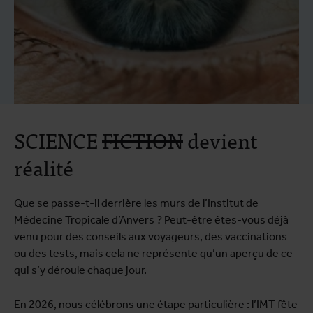
SCIENCE
FICTION
devient
réalité
Que se passe-t-il derrière les murs de l’Institut de
Médecine Tropicale d’Anvers ? Peut-être êtes-vous déjà
venu pour des conseils aux voyageurs, des vaccinations
ou des tests, mais cela ne représente qu’un aperçu de ce
qui s’y déroule chaque jour.
En 2026, nous célébrons une étape particulière : l’IMT fête