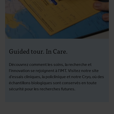
Guided tour. In Care.
Découvrez comment les soins, la recherche et
l’innovation se rejoignent à l’IMT. Visitez notre site
d’essais cliniques, la policlinique et notre Cryo, où des
échantillons biologiques sont conservés en toute
sécurité pour les recherches futures.