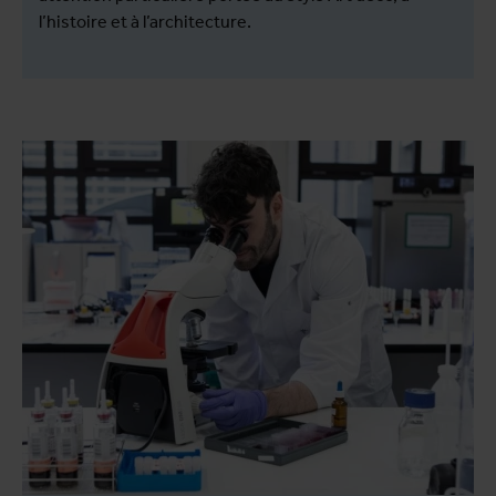
l’histoire et à l’architecture.