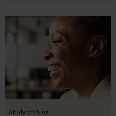
Study with us