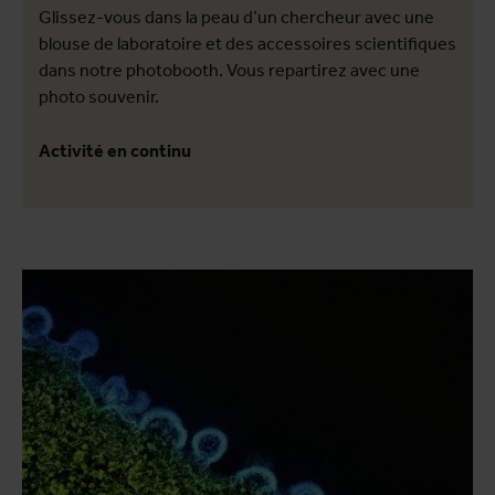
Glissez-vous dans la peau d’un chercheur avec une
blouse de laboratoire et des accessoires scientifiques
dans notre photobooth. Vous repartirez avec une
photo souvenir.
Activité en continu