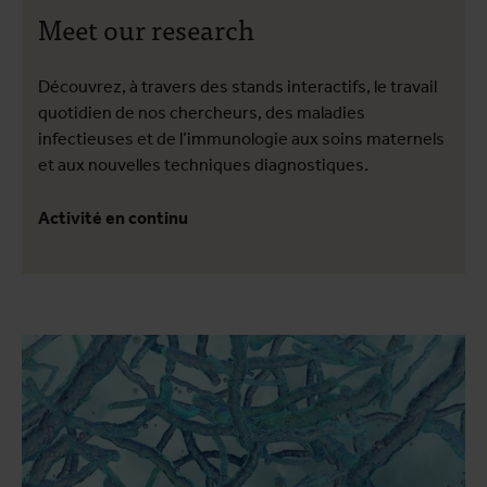
Meet our research
Découvrez, à travers des stands interactifs, le travail
quotidien de nos chercheurs, des maladies
infectieuses et de l’immunologie aux soins maternels
et aux nouvelles techniques diagnostiques.
Activité en continu