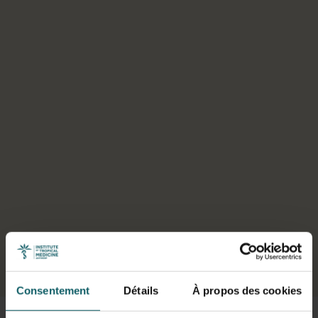
Sélectionner un onglet
Consentement
Détails
À propos des cookies