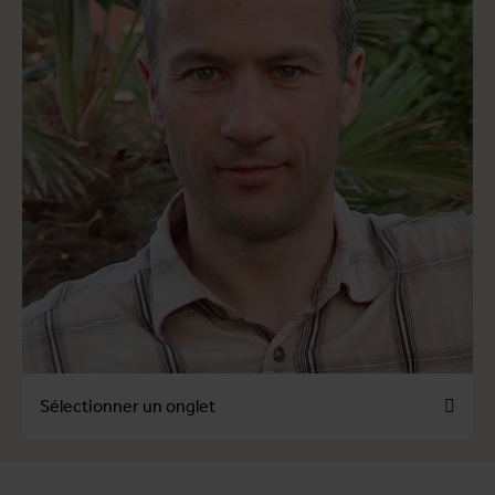
Sélectionner un onglet