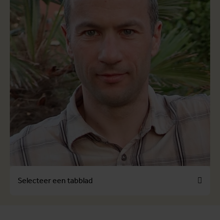
Selecteer een tabblad