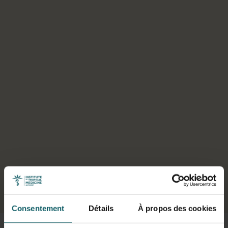
Sélectionner un onglet
Consentement
Détails
À propos des cookies