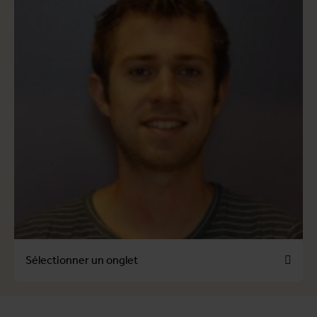
Sélectionner un onglet