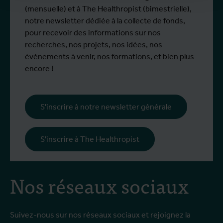
(mensuelle) et à The Healthropist (bimestrielle),
notre newsletter dédiée à la collecte de fonds,
pour recevoir des informations sur nos
recherches, nos projets, nos idées, nos
événements à venir, nos formations, et bien plus
encore !
S'inscrire à notre newsletter générale
S'inscrire à The Healthropist
Nos réseaux sociaux
Suivez-nous sur nos réseaux sociaux et rejoignez la