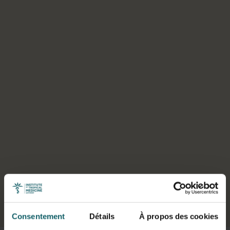
Sélectionner un onglet
Consentement
Détails
À propos des cookies