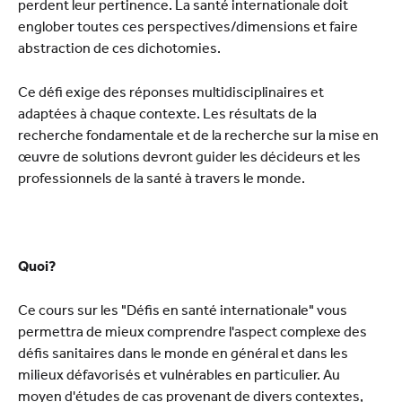
perdent leur pertinence. La santé internationale doit
englober toutes ces perspectives/dimensions et faire
abstraction de ces dichotomies.
Ce défi exige des réponses multidisciplinaires et
adaptées à chaque contexte. Les résultats de la
recherche fondamentale et de la recherche sur la mise en
œuvre de solutions devront guider les décideurs et les
professionnels de la santé à travers le monde.
Quoi?
Ce cours sur les "Défis en santé internationale" vous
permettra de mieux comprendre l'aspect complexe des
défis sanitaires dans le monde en général et dans les
milieux défavorisés et vulnérables en particulier. Au
moyen d'études de cas provenant de divers contextes,