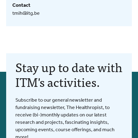
Contact
tmih@itg.be
Stay up to date with
ITM's activities.
Subscribe to our general newsletter and
fundraising newsletter, The Healthropist, to
receive (bi-)monthly updates on our latest
research and projects, fascinating insights,
upcoming events, course offerings, and much
more!