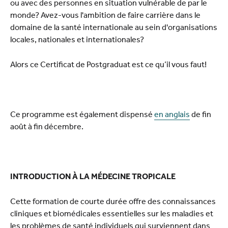
ou avec des personnes en situation vulnérable de par le
monde? Avez-vous l'ambition de faire carrière dans le
domaine de la santé internationale au sein d'organisations
locales, nationales et internationales?
Alors ce Certificat de Postgraduat est ce qu’il vous faut!
Ce programme est également dispensé
en anglais
de fin
août à fin décembre.
INTRODUCTION À LA MÉDECINE TROPICALE
Cette formation de courte durée offre des connaissances
cliniques et biomédicales essentielles sur les maladies et
les problèmes de santé individuels qui surviennent dans