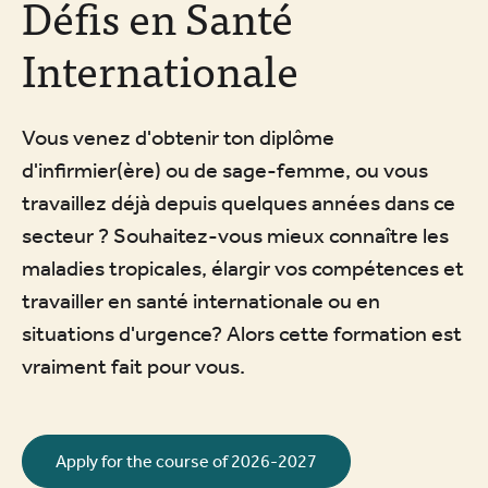
Défis en Santé
Internationale
Vous venez d'obtenir ton diplôme
d'infirmier(ère) ou de sage-femme, ou vous
travaillez déjà depuis quelques années dans ce
secteur ? Souhaitez-vous mieux connaître les
maladies tropicales, élargir vos compétences et
travailler en santé internationale ou en
situations d'urgence? Alors cette formation est
vraiment fait pour vous.
Apply for the course of 2026-2027