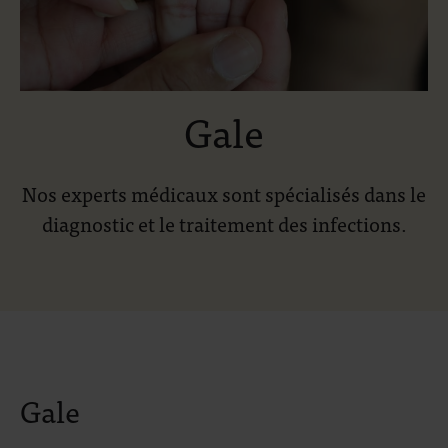
Gale
Nos experts médicaux sont spécialisés dans le
diagnostic et le traitement des infections.
Gale