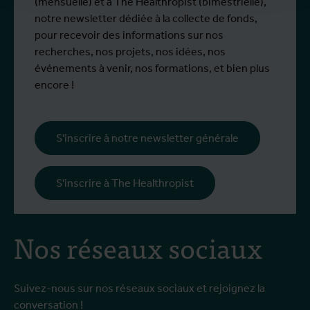
(mensuelle) et à The Healthropist (bimestrielle),
notre newsletter dédiée à la collecte de fonds,
pour recevoir des informations sur nos
recherches, nos projets, nos idées, nos
événements à venir, nos formations, et bien plus
encore !
S'inscrire à notre newsletter générale
S'inscrire à The Healthropist
Nos réseaux sociaux
Suivez-nous sur nos réseaux sociaux et rejoignez la
conversation !