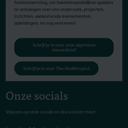
fondsenwerving, om (twee)maandelijkse updates
te ontvangen over ons onderzoek, projecten,
inzichten, aankomende evenementen,
opleidingen, en nog veel meer!
Schrijf je in voor onze algemene
nieuwsbrief
Schrijf je in voor The Healthropist
Onze socials
Volg ons op onze socials en discussieer mee!