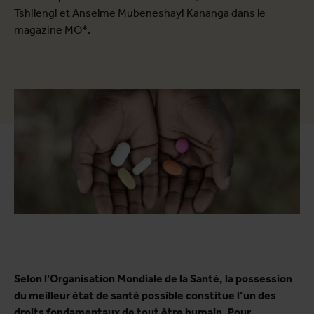
Tshilengi et Anselme Mubeneshayi Kananga dans le
magazine MO*.
Selon l’Organisation Mondiale de la Santé, la possession
du meilleur état de santé possible constitue l’un des
droits fondamentaux de tout être humain. Pour