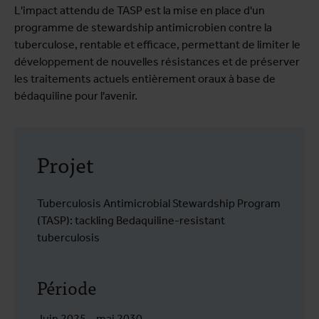
L'impact attendu de TASP est la mise en place d'un
programme de stewardship antimicrobien contre la
tuberculose, rentable et efficace, permettant de limiter le
développement de nouvelles résistances et de préserver
les traitements actuels entièrement oraux à base de
bédaquiline pour l'avenir.
Projet
Tuberculosis Antimicrobial Stewardship Program
(TASP): tackling Bedaquiline-resistant
tuberculosis
Période
Juin 2025 – mai 2030