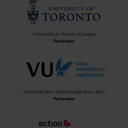
Université de Toronto (Canada)
Partenaire
Université libre d'Amsterdam (Pays-Bas)
Partenaire