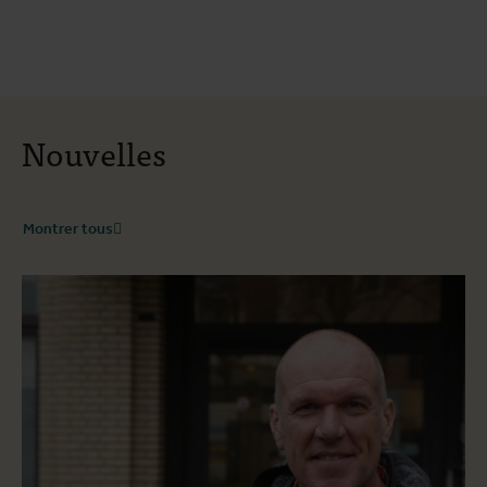
Nouvelles
Montrer tous