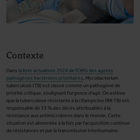
Contexte
Dans
la liste actualisée 2024 de l'OMS des agents
pathogènes bactériens prioritaires
,
Mycobacterium
tuberculosis
(TB) est classé comme un pathogène de
priorité critique, soulignant l'urgence d'agir. On estime
que la tuberculose résistante à la rifampicine (RR-TB) est
responsable de 13 % des décès attribuables à la
résistance aux antimicrobiens dans le monde. Cette
situation est alimentée à la fois par l'acquisition continue
de résistances et par la transmission interhumaine.