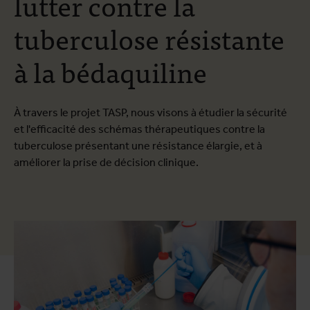
lutter contre la
tuberculose résistante
à la bédaquiline
À travers le projet TASP, nous visons à étudier la sécurité
et l'efficacité des schémas thérapeutiques contre la
tuberculose présentant une résistance élargie, et à
améliorer la prise de décision clinique.