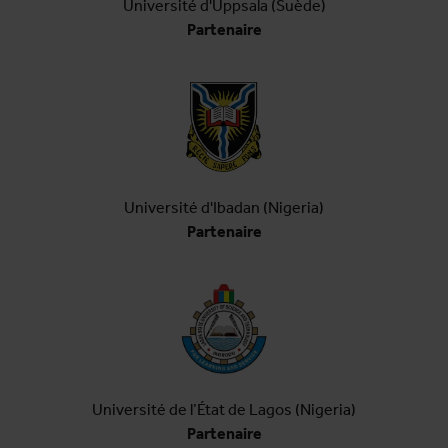
Université d'Uppsala (Suède)
Partenaire
Université d'Ibadan (Nigeria)
Partenaire
Université de l’État de Lagos (Nigeria)
Partenaire