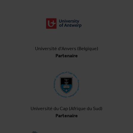
Université d'Anvers (Belgique)
Partenaire
Université du Cap (Afrique du Sud)
Partenaire