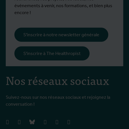
événements à venir, nos formations, et bien plus
encore !
S'inscrire à notre newsletter générale
S'inscrire à The Healthropist
Nos réseaux sociaux
Suivez-nous sur nos réseaux sociaux et rejoignez la
conversation !
facebook
instagram
bluesky
linkedIn
youtube
vimeo