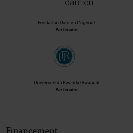
Fondation Damien (Nigeria)
Partenaire
Université du Rwanda (Rwanda)
Partenaire
Financement