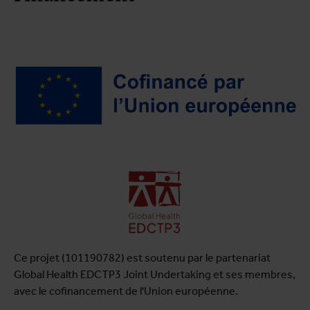
Ce projet (101190782) est soutenu par le partenariat
Global Health EDCTP3 Joint Undertaking et ses membres,
avec le cofinancement de l'Union européenne.