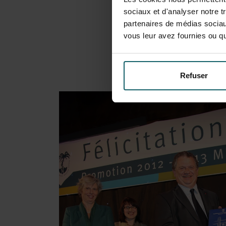
sociaux et d'analyser notre t
partenaires de médias sociaux
vous leur avez fournies ou qu'
Refuser