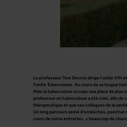
Le professeur Tom Decroo dirige l'unité VIH et 
l'unité Tuberculose. Au cours de sa longue hist
Mais la tuberculose occupe une place de plus 
professeur en tuberculose a été créé, afin de 
thérapeutique et que ses collègues de la santé
Un long parcours semé d'embûches, ponctué de
cours de notre entretien, « beaucoup de chanc