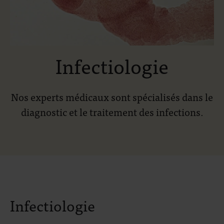
Infectiologie
Nos experts médicaux sont spécialisés dans le
diagnostic et le traitement des infections.
Infectiologie