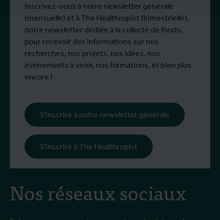
Inscrivez-vous à notre newsletter générale
(mensuelle) et à The Healthropist (bimestrielle),
notre newsletter dédiée à la collecte de fonds,
pour recevoir des informations sur nos
recherches, nos projets, nos idées, nos
événements à venir, nos formations, et bien plus
encore !
S'inscrire à notre newsletter générale
S'inscrire à The Healthropist
Nos réseaux sociaux