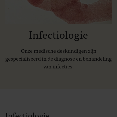
Infectiologie
Onze medische deskundigen zijn
gespecialiseerd in de diagnose en behandeling
van infecties.
Infectiologie