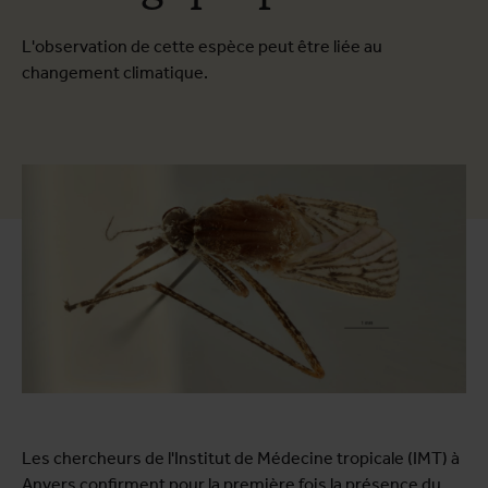
L'observation de cette espèce peut être liée au
changement climatique.
Les chercheurs de l'Institut de Médecine tropicale (IMT) à
Anvers confirment pour la première fois la présence du