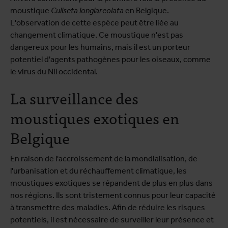
moustique
Culiseta longiareolata
en Belgique.
L'observation de cette espèce peut être liée au
changement climatique. Ce moustique n'est pas
dangereux pour les humains, mais il est un porteur
potentiel d'agents pathogènes pour les oiseaux, comme
le virus du Nil occidental.
La surveillance des
moustiques exotiques en
Belgique
En raison de l'accroissement de la mondialisation, de
l'urbanisation et du réchauffement climatique, les
moustiques exotiques se répandent de plus en plus dans
nos régions. Ils sont tristement connus pour leur capacité
à transmettre des maladies. Afin de réduire les risques
potentiels, il est nécessaire de surveiller leur présence et