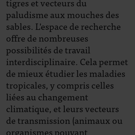
tigres et vecteurs du
paludisme aux mouches des
sables. L'espace de recherche
offre de nombreuses
possibilités de travail
interdisciplinaire. Cela permet
de mieux étudier les maladies
tropicales, y compris celles
liées au changement
climatique, et leurs vecteurs
de transmission (animaux ou
organismes pouvant