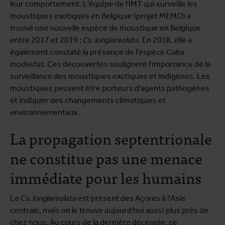
leur comportement
. L'équipe de l'IMT qui surveille les
moustiques exotiques en Belgique (projet MEMO) a
trouvé une nouvelle espèce de moustique en Belgique
entre 2017 et 2019 :
Cs. longiareolata
. En 2018, elle a
également constaté la présence de l'espèce
Culex
modestus
. Ces découvertes soulignent l'importance de la
surveillance des moustiques exotiques et indigènes. Les
moustiques peuvent être porteurs d'agents pathogènes
et indiquer des changements climatiques et
environnementaux.
La propagation septentrionale
ne constitue pas une menace
immédiate pour les humains
Le
Cs. longiareolata
est présent des Açores à l'Asie
centrale, mais on le trouve aujourd'hui aussi plus près de
chez nous. Au cours de la dernière décennie, ce