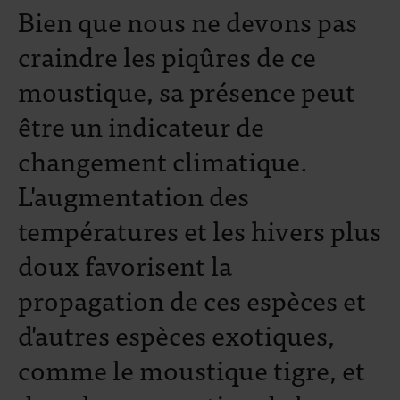
Bien que nous ne devons pas
craindre les piqûres de ce
moustique, sa présence peut
être un indicateur de
changement climatique.
L'augmentation des
températures et les hivers plus
doux favorisent la
propagation de ces espèces et
d'autres espèces exotiques,
comme le moustique tigre, et