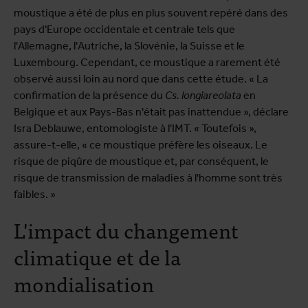
moustique a été de plus en plus souvent repéré dans des
pays d'Europe occidentale et centrale tels que
l'Allemagne, l'Autriche, la Slovénie, la Suisse et le
Luxembourg. Cependant, ce moustique a rarement été
observé aussi loin au nord que dans cette étude. « La
confirmation de la présence du
Cs. longiareolata
en
Belgique et aux Pays-Bas n'était pas inattendue », déclare
Isra Deblauwe, entomologiste à l'IMT. « Toutefois »,
assure-t-elle, « ce moustique préfère les oiseaux. Le
risque de piqûre de moustique et, par conséquent, le
risque de transmission de maladies à l'homme sont très
faibles. »
L'impact du changement
climatique et de la
mondialisation