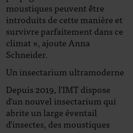
moustiques peuvent être
introduits de cette manière et
survivre parfaitement dans ce
climat », ajoute Anna
Schneider.
Un insectarium ultramoderne
Depuis 2019, l'IMT dispose
d'un nouvel insectarium qui
abrite un large éventail
d'insectes, des moustiques