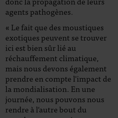
donc la propagation de leurs
agents pathogènes.
« Le fait que des moustiques
exotiques peuvent se trouver
ici est bien sûr lié au
réchauffement climatique,
mais nous devons également
prendre en compte l'impact de
la mondialisation. En une
journée, nous pouvons nous
rendre à l'autre bout du