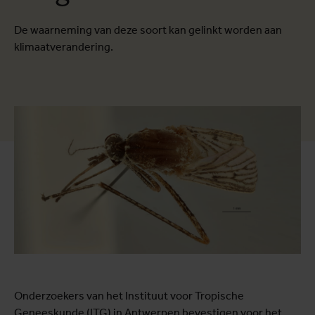
De waarneming van deze soort kan gelinkt worden aan
klimaatverandering.
Onderzoekers van het Instituut voor Tropische
Geneeskunde (ITG) in Antwerpen bevestigen voor het