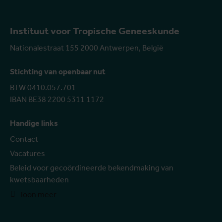
Instituut voor Tropische Geneeskunde
Nationalestraat 155 2000 Antwerpen, België
Stichting van openbaar nut
BTW 0410.057.701
IBAN BE38 2200 5311 1172
Handige links
Contact
Vacatures
Beleid voor gecoördineerde bekendmaking van
kwetsbaarheden
Toon meer