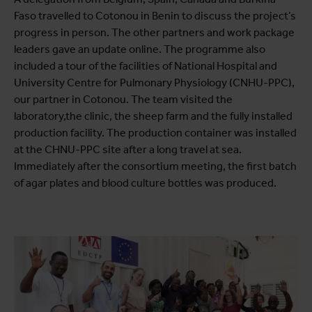
Faso travelled to Cotonou in Benin to discuss the project’s
progress in person. The other partners and work package
leaders gave an update online. The programme also
included a tour of the facilities of National Hospital and
University Centre for Pulmonary Physiology (CNHU-PPC),
our partner in Cotonou. The team visited the
laboratory,the clinic, the sheep farm and the fully installed
production facility. The production container was installed
at the CHNU-PPC site after a long travel at sea.
Immediately after the consortium meeting, the first batch
of agar plates and blood culture bottles was produced.