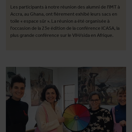
Les participants à notre réunion des alumni de l'IMT à
Accra, au Ghana, ont fièrement exhibé leurs sacs en
toile « espace sûr ». La réunion a été organisée à
l'occasion de la 23e édition de la conférence ICASA, la
plus grande conférence sur le VIH/sida en Afrique.