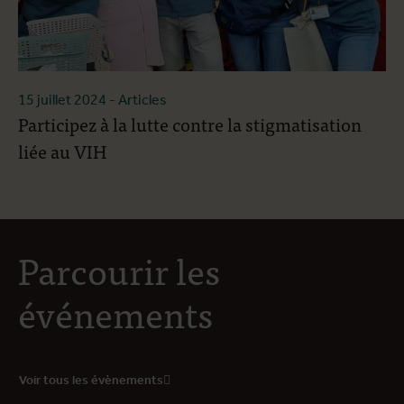
15 juillet 2024
- Articles
Participez à la lutte contre la stigmatisation
liée au VIH
Parcourir les
événements
Voir tous les évènements