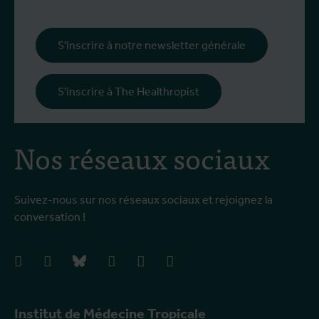
S'inscrire à notre newsletter générale
S'inscrire à The Healthropist
Nos réseaux sociaux
Suivez-nous sur nos réseaux sociaux et rejoignez la
conversation !
facebook
instagram
bluesky
linkedIn
youtube
vimeo
Institut de Médecine Tropicale