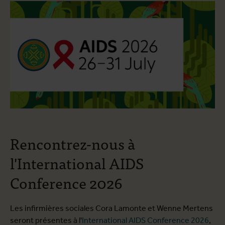
Rencontrez-nous à
l'International AIDS
Conference 2026
Les infirmières sociales Cora Lamonte et Wenne Mertens
seront présentes à l'
International AIDS Conference 2026
,