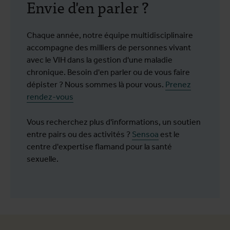
Envie d'en parler ?
Chaque année, notre équipe multidisciplinaire
accompagne des milliers de personnes vivant
avec le VIH dans la gestion d'une maladie
chronique. Besoin d'en parler ou de vous faire
dépister ? Nous sommes là pour vous.
Prenez
rendez-vous
Vous recherchez plus d'informations, un soutien
entre pairs ou des activités ?
Sensoa
est le
centre d'expertise flamand pour la santé
sexuelle.