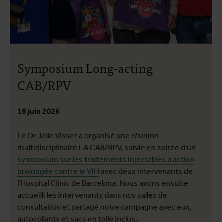
Symposium Long-acting
CAB/RPV
18 juin 2026
Le Dr Jelle Visser a organisé une réunion
multidisciplinaire LA CAB/RPV, suivie en soirée d'un
symposium sur les traitements injectables à action
prolongée contre le VIH
avec deux intervenants de
l'Hospital Clínic de Barcelona. Nous avons ensuite
accueilli les intervenants dans nos salles de
consultation et partagé notre campagne avec eux,
autocollants et sacs en toile inclus.