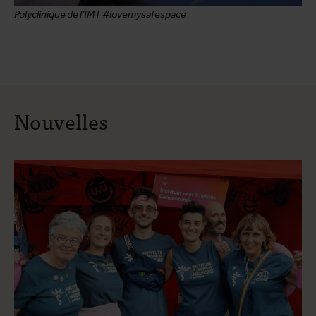
Polyclinique de l'IMT #lovemysafespace
Nouvelles