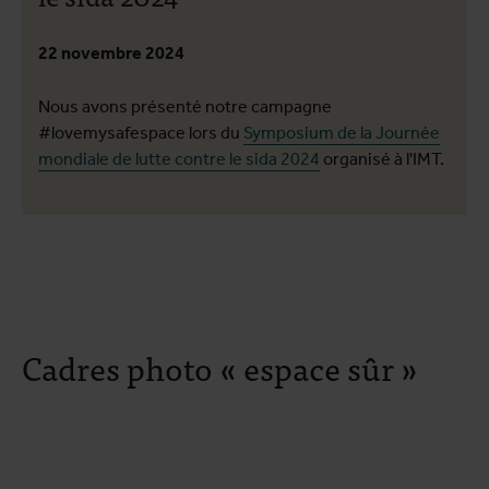
22 novembre 2024
Nous avons présenté notre campagne
#lovemysafespace lors du
Symposium de la Journée
mondiale de lutte contre le sida 2024
organisé à l'IMT.
Cadres photo « espace sûr »