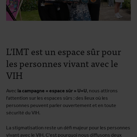
L'IMT est un espace sûr pour
les personnes vivant avec le
VIH
Avec
la campagne « espace sûr » U=U
, nous attirons
l'attention sur les espaces sûrs : des lieux où les
personnes peuvent parler ouvertement et en toute
sécurité du VIH.
La stigmatisation reste un défi majeur pour les personnes
vivant avec le VIH. C'est pourquoi nous diffusons deux