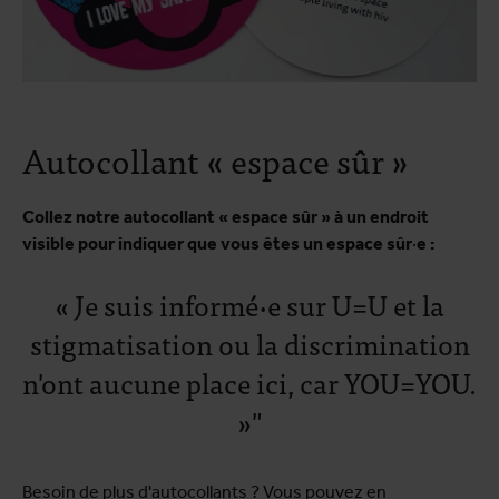
Autocollant « espace sûr »
Collez notre autocollant « espace sûr » à un endroit
visible pour indiquer que vous êtes un espace sûr
·
e :
« Je suis informé·e sur U=U et la
stigmatisation ou la discrimination
n'ont aucune place ici, car YOU=YOU.
»"
Besoin de plus d'autocollants ? Vous pouvez en