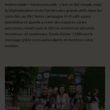
Indétectable = Intransmissible : c'est un fait simple, mais
la stigmatisation reste l'un des plus grands défis dans les
soins liés au VIH. Notre campagne U=U safe space
sensibilise et appelle à créer des espaces où les
personnes vivant avec le VIH se sentent en sécurité,
reconnues et soutenues. Envie d'aider ? Diffusez le
message grâce à nos autocollants et montrez votre
soutien.