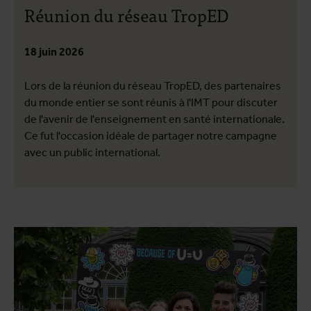
Réunion du réseau TropED
18 juin 2026
Lors de la réunion du réseau TropED, des partenaires
du monde entier se sont réunis à l'IMT pour discuter
de l'avenir de l'enseignement en santé internationale.
Ce fut l'occasion idéale de partager notre campagne
avec un public international.