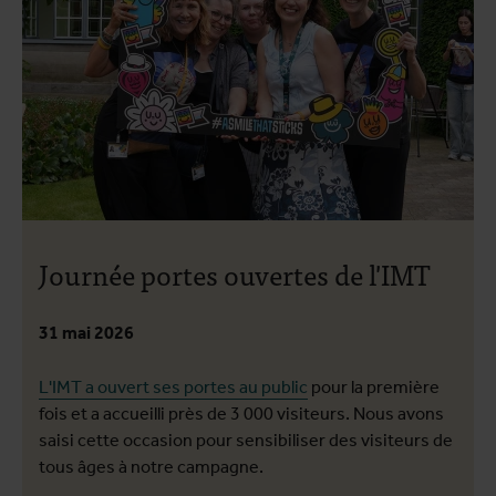
Journée portes ouvertes de l'IMT
31 mai 2026
L'IMT a ouvert ses portes au public
pour la première
fois et a accueilli près de 3 000 visiteurs. Nous avons
saisi cette occasion pour sensibiliser des visiteurs de
tous âges à notre campagne.