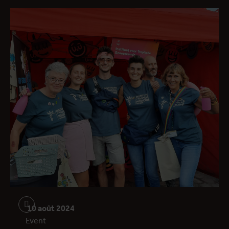
10 août 2024
Event