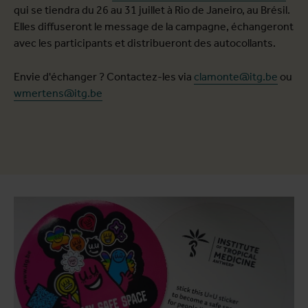
qui se tiendra du 26 au 31 juillet à Rio de Janeiro, au Brésil.
Elles diffuseront le message de la campagne, échangeront
avec les participants et distribueront des autocollants.
Envie d'échanger ? Contactez-les via
clamonte@itg.be
ou
wmertens@itg.be