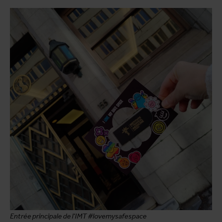
Entrée principale de l'IMT #lovemysafespace