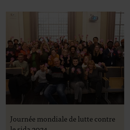
Journée mondiale de lutte contre
le sida 2024