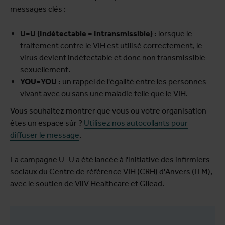
messages clés :
U=U (Indétectable = Intransmissible) :
lorsque le
traitement contre le VIH est utilisé correctement, le
virus devient indétectable et donc non transmissible
sexuellement.
YOU=YOU :
un rappel de l'égalité entre les personnes
vivant avec ou sans une maladie telle que le VIH.
Vous souhaitez montrer que vous ou votre organisation
êtes un espace sûr ?
Utilisez nos autocollants pour
diffuser le message
.
La campagne U=U a été lancée à l'initiative des infirmiers
sociaux du Centre de référence VIH (CRH) d'Anvers (ITM),
avec le soutien de ViiV Healthcare et Gilead.