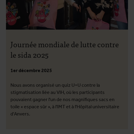
Journée mondiale de lutte contre
le sida 2025
1er décembre 2025
Nous avons organisé un quiz U=U contre la
stigmatisation liée au VIH, où les participants
pouvaient gagner l'un de nos magnifiques sacs en
toile « espace sûr », à l'IMT et à l'Hôpital universitaire
d'Anvers.