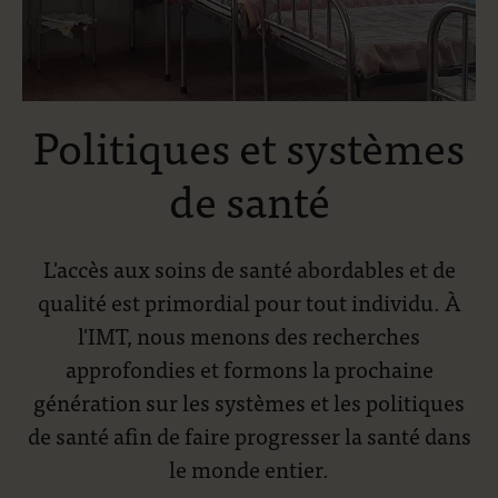
Politiques et systèmes
de santé
L'accès aux soins de santé abordables et de
qualité est primordial pour tout individu. À
l'IMT, nous menons des recherches
approfondies et formons la prochaine
génération sur les systèmes et les politiques
de santé afin de faire progresser la santé dans
le monde entier.