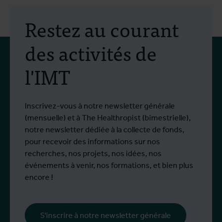
Restez au courant
des activités de
l'IMT
Inscrivez-vous à notre newsletter générale
(mensuelle) et à The Healthropist (bimestrielle),
notre newsletter dédiée à la collecte de fonds,
pour recevoir des informations sur nos
recherches, nos projets, nos idées, nos
événements à venir, nos formations, et bien plus
encore !
S'inscrire à notre newsletter générale