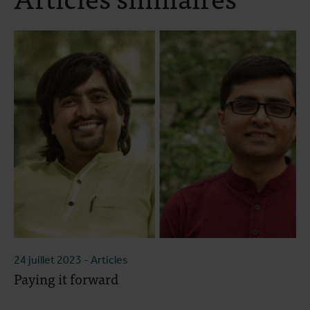
24 juillet 2023
- Articles
Paying it forward