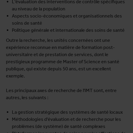
L'évaluation des interventions de contrôle spécifiques
au niveau de la population
Aspects socio-économiques et organisationnels des
soins de santé
Politique générale et internationale des soins de santé
Outre la recherche, les unités concernées ont une
expérience reconnue en matière de formation post-
universitaire et de prestation de services, dont le
prestigieux programme de Master of Science en santé
publique, qui existe depuis 50 ans, est un excellent
exemple.
Les principaux axes de recherche de l'IMT sont, entre
autres, les suivants :
La gestion stratégique des systèmes de santé locaux
Méthodologies d'évaluation et de recherche pour les
problèmes (de système) de santé complexes