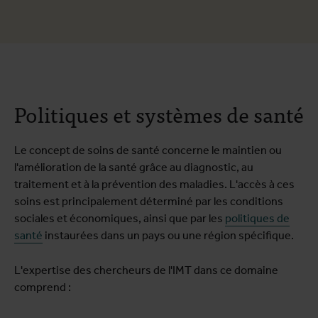
Politiques et systèmes de santé
Le concept de soins de santé concerne le maintien ou
l'amélioration de la santé grâce au diagnostic, au
traitement et à la prévention des maladies. L'accès à ces
soins est principalement déterminé par les conditions
sociales et économiques, ainsi que par les
politiques de
santé
instaurées dans un pays ou une région spécifique.
L'expertise des chercheurs de l'IMT dans ce domaine
comprend :