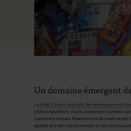
Un domaine émergent de
La
cible 3.8 des objectifs de développement d
chacun bénéficie d’une couverture sanitaire u
contre les risques financiers et donnant accès 
qualité et à des médicaments et vaccins essentie