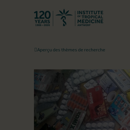
Retourner à l
Aperçu des thèmes de recherche