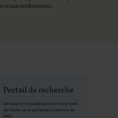
ins et aux médicaments.
Portail de recherche
Découvrez les publications et les projets
de l'unité sur le portail de recherche de
l'IMT.